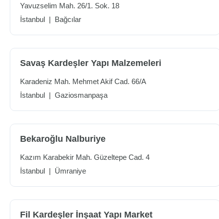
Yavuzselim Mah. 26/1. Sok. 18
İstanbul
|
Bağcılar
Savaş Kardeşler Yapı Malzemeleri
Karadeniz Mah. Mehmet Akif Cad. 66/A
İstanbul
|
Gaziosmanpaşa
Bekaroğlu Nalburiye
Kazım Karabekir Mah. Güzeltepe Cad. 4
İstanbul
|
Ümraniye
Fil Kardeşler İnşaat Yapı Market