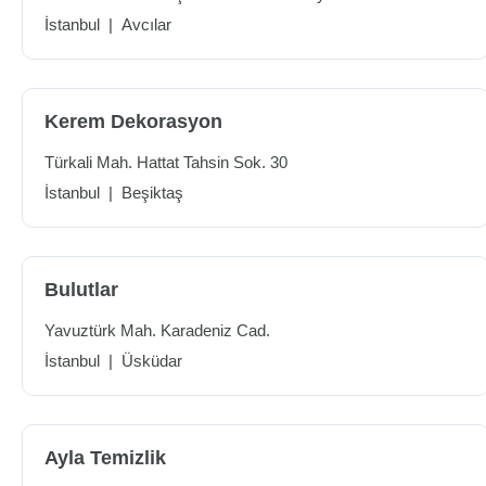
İstanbul
|
Avcılar
Kerem Dekorasyon
Türkali Mah. Hattat Tahsin Sok. 30
İstanbul
|
Beşiktaş
Bulutlar
Yavuztürk Mah. Karadeniz Cad.
İstanbul
|
Üsküdar
Ayla Temizlik