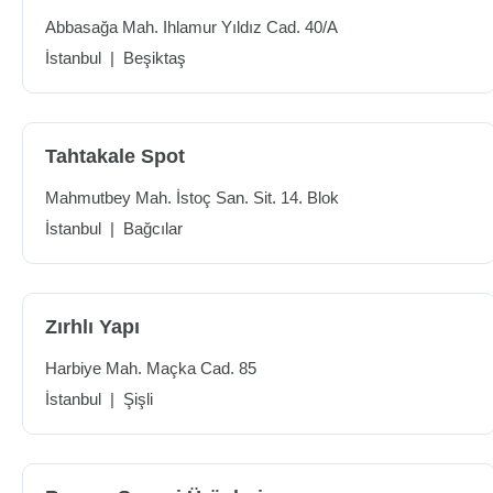
Abbasağa Mah. Ihlamur Yıldız Cad. 40/A
İstanbul
|
Beşiktaş
Tahtakale Spot
Mahmutbey Mah. İstoç San. Sit. 14. Blok
İstanbul
|
Bağcılar
Zırhlı Yapı
Harbiye Mah. Maçka Cad. 85
İstanbul
|
Şişli