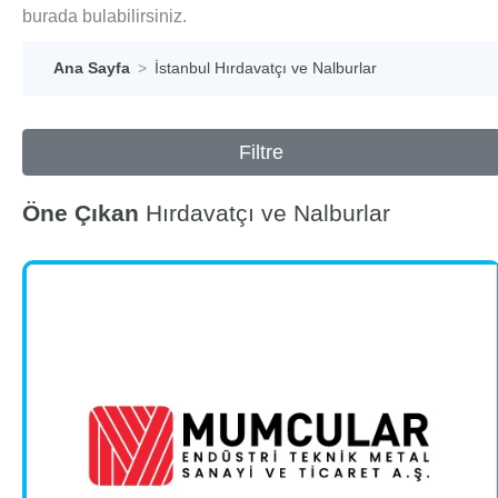
burada bulabilirsiniz.
Ana Sayfa
İstanbul Hırdavatçı ve Nalburlar
Filtre
Öne Çıkan
Hırdavatçı ve Nalburlar