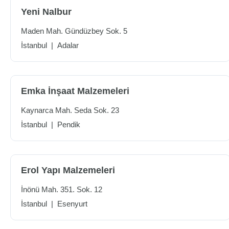
Yeni Nalbur
Maden Mah. Gündüzbey Sok. 5
İstanbul
|
Adalar
Emka İnşaat Malzemeleri
Kaynarca Mah. Seda Sok. 23
İstanbul
|
Pendik
Erol Yapı Malzemeleri
İnönü Mah. 351. Sok. 12
İstanbul
|
Esenyurt