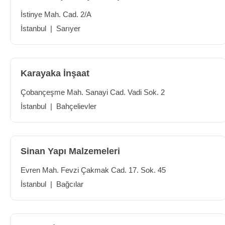
İstinye Mah. Cad. 2/A
İstanbul
|
Sarıyer
Karayaka İnşaat
Çobançeşme Mah. Sanayi Cad. Vadi Sok. 2
İstanbul
|
Bahçelievler
Sinan Yapı Malzemeleri
Evren Mah. Fevzi Çakmak Cad. 17. Sok. 45
İstanbul
|
Bağcılar