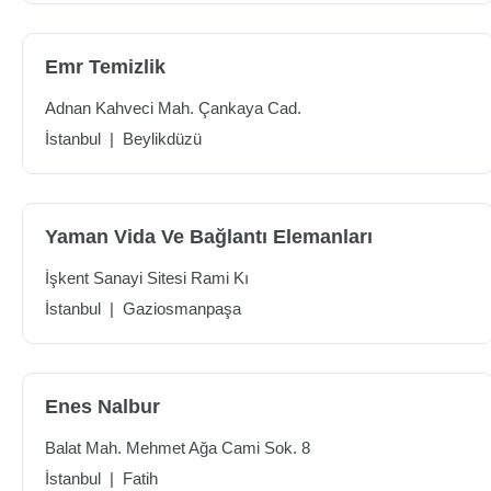
Emr Temizlik
Adnan Kahveci Mah. Çankaya Cad.
İstanbul
|
Beylikdüzü
Yaman Vida Ve Bağlantı Elemanları
İşkent Sanayi Sitesi Rami Kı
İstanbul
|
Gaziosmanpaşa
Enes Nalbur
Balat Mah. Mehmet Ağa Cami Sok. 8
İstanbul
|
Fatih