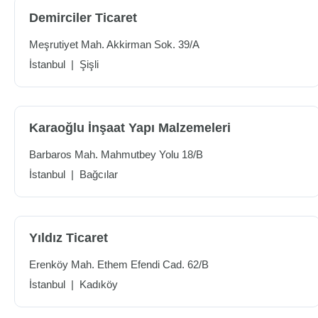
Demirciler Ticaret
Meşrutiyet Mah. Akkirman Sok. 39/A
İstanbul
|
Şişli
Karaoğlu İnşaat Yapı Malzemeleri
Barbaros Mah. Mahmutbey Yolu 18/B
İstanbul
|
Bağcılar
Yıldız Ticaret
Erenköy Mah. Ethem Efendi Cad. 62/B
İstanbul
|
Kadıköy