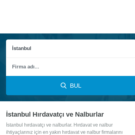
BUL
İstanbul Hırdavatçı ve Nalburlar
İstanbul hırdavatçı ve nalburlar. Hırdavat ve nalbur
ihtiyaçlarınız için en yakın hırdavat ve nalbur firmalarını