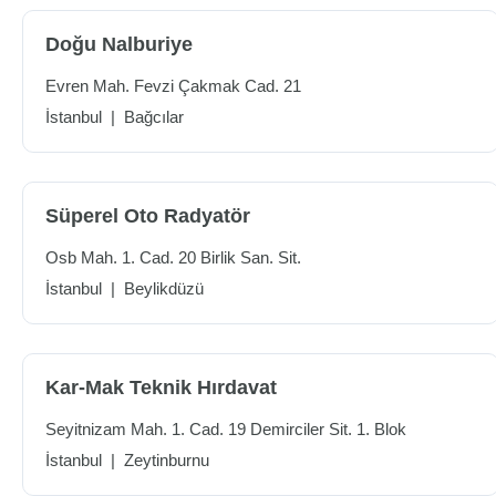
Doğu Nalburiye
Evren Mah. Fevzi Çakmak Cad. 21
İstanbul
|
Bağcılar
Süperel Oto Radyatör
Osb Mah. 1. Cad. 20 Birlik San. Sit.
İstanbul
|
Beylikdüzü
Kar-Mak Teknik Hırdavat
Seyitnizam Mah. 1. Cad. 19 Demirciler Sit. 1. Blok
İstanbul
|
Zeytinburnu