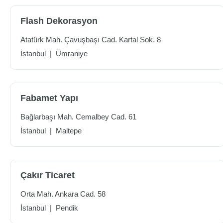
Flash Dekorasyon
Atatürk Mah. Çavuşbaşı Cad. Kartal Sok. 8
İstanbul
|
Ümraniye
Fabamet Yapı
Bağlarbaşı Mah. Cemalbey Cad. 61
İstanbul
|
Maltepe
Çakır Ticaret
Orta Mah. Ankara Cad. 58
İstanbul
|
Pendik