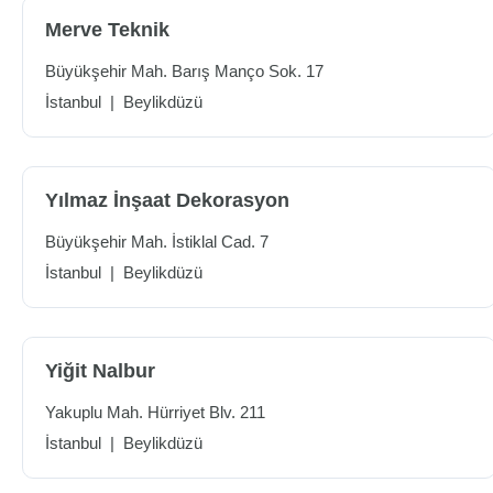
Merve Teknik
Büyükşehir Mah. Barış Manço Sok. 17
İstanbul
|
Beylikdüzü
Yılmaz İnşaat Dekorasyon
Büyükşehir Mah. İstiklal Cad. 7
İstanbul
|
Beylikdüzü
Yiğit Nalbur
Yakuplu Mah. Hürriyet Blv. 211
İstanbul
|
Beylikdüzü