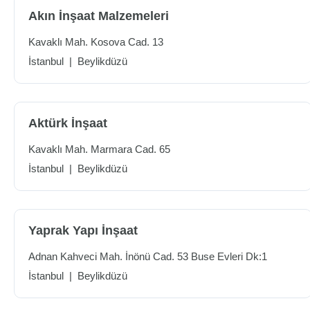
Akın İnşaat Malzemeleri
Kavaklı Mah. Kosova Cad. 13
İstanbul
|
Beylikdüzü
Aktürk İnşaat
Kavaklı Mah. Marmara Cad. 65
İstanbul
|
Beylikdüzü
Yaprak Yapı İnşaat
Adnan Kahveci Mah. İnönü Cad. 53 Buse Evleri Dk:1
İstanbul
|
Beylikdüzü