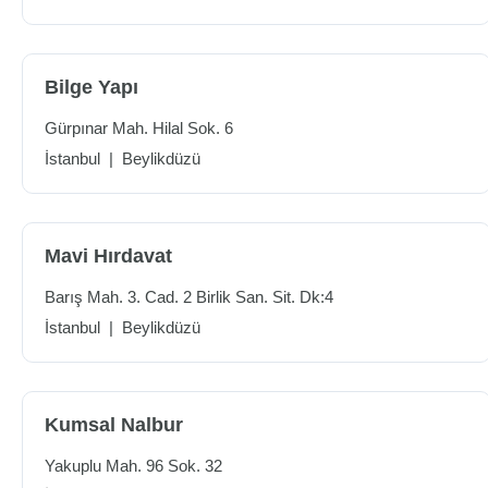
Bilge Yapı
Gürpınar Mah. Hilal Sok. 6
İstanbul
|
Beylikdüzü
Mavi Hırdavat
Barış Mah. 3. Cad. 2 Birlik San. Sit. Dk:4
İstanbul
|
Beylikdüzü
Kumsal Nalbur
Yakuplu Mah. 96 Sok. 32