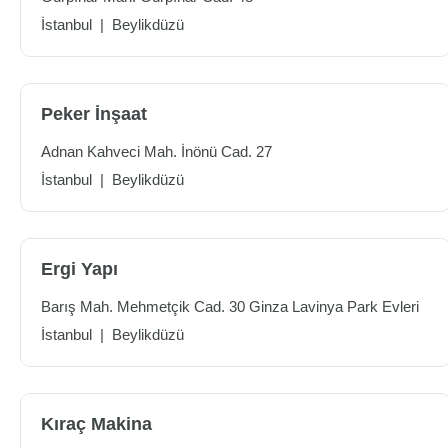
İstanbul
|
Beylikdüzü
Peker İnşaat
Adnan Kahveci Mah. İnönü Cad. 27
İstanbul
|
Beylikdüzü
Ergi Yapı
Barış Mah. Mehmetçik Cad. 30 Ginza Lavinya Park Evleri
İstanbul
|
Beylikdüzü
Kıraç Makina