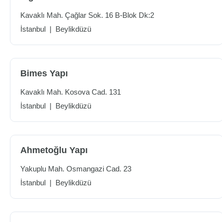
Kavaklı Mah. Çağlar Sok. 16 B-Blok Dk:2
İstanbul
|
Beylikdüzü
Bimes Yapı
Kavaklı Mah. Kosova Cad. 131
İstanbul
|
Beylikdüzü
Ahmetoğlu Yapı
Yakuplu Mah. Osmangazi Cad. 23
İstanbul
|
Beylikdüzü