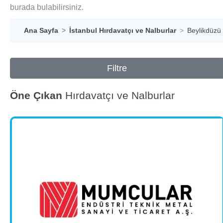
burada bulabilirsiniz.
Ana Sayfa
İstanbul Hırdavatçı ve Nalburlar
Beylikdüzü 
Filtre
Öne Çıkan
Hırdavatçı ve Nalburlar