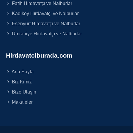
Fatih Hırdavatçı ve Nalburlar
Kadıköy Hırdavatçı ve Nalburlar
Esenyurt Hırdavatçı ve Nalburlar
Ümraniye Hırdavatçı ve Nalburlar
Hirdavatciburada.com
Ana Sayfa
Biz Kimiz
Bize Ulaşın
Makaleler