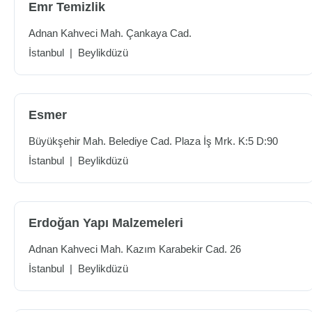
Emr Temizlik
Adnan Kahveci Mah. Çankaya Cad.
İstanbul
|
Beylikdüzü
Esmer
Büyükşehir Mah. Belediye Cad. Plaza İş Mrk. K:5 D:90
İstanbul
|
Beylikdüzü
Erdoğan Yapı Malzemeleri
Adnan Kahveci Mah. Kazım Karabekir Cad. 26
İstanbul
|
Beylikdüzü