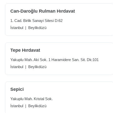
Can-Daroğlu Rulman Hırdavat
1. Cad. Birlik Sanayi Sitesi D:62
İstanbul
|
Beylikdüzü
Tepe Hırdavat
Yakuplu Mah. Aki Sok. 1 Haramidere San. Sit. Dk:101
İstanbul
|
Beylikdüzü
Sepici
Yakuplu Mah. Kristal Sok.
İstanbul
|
Beylikdüzü