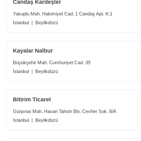
Candaş Kardeşler
Yakuplu Mah. Hakimiyet Cad. 1 Candaş Apt. K:1
İstanbul
|
Beylikdüzü
Kayalar Nalbur
Büyükşehir Mah. Cumhuriyet Cad. 39
İstanbul
|
Beylikdüzü
Bitirim Ticaret
Gürpınar Mah. Hasan Tahsin Blv. Cevher Sok. 8/A
İstanbul
|
Beylikdüzü