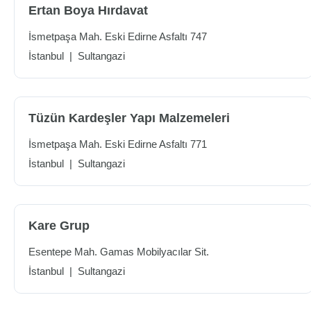
Ertan Boya Hırdavat
İsmetpaşa Mah. Eski Edirne Asfaltı 747
İstanbul
|
Sultangazi
Tüzün Kardeşler Yapı Malzemeleri
İsmetpaşa Mah. Eski Edirne Asfaltı 771
İstanbul
|
Sultangazi
Kare Grup
Esentepe Mah. Gamas Mobilyacılar Sit.
İstanbul
|
Sultangazi