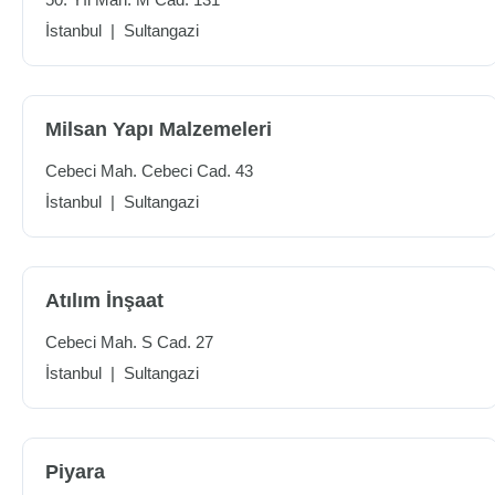
İstanbul
|
Sultangazi
Milsan Yapı Malzemeleri
Cebeci Mah. Cebeci Cad. 43
İstanbul
|
Sultangazi
Atılım İnşaat
Cebeci Mah. S Cad. 27
İstanbul
|
Sultangazi
Piyara