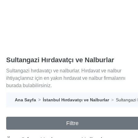
Sultangazi Hırdavatçı ve Nalburlar
Sultangazi hırdavatçı ve nalburlar. Hırdavat ve nalbur
ihtiyaçlarınız için en yakın hırdavat ve nalbur firmalarını
burada bulabilirsiniz.
Ana Sayfa
İstanbul Hırdavatçı ve Nalburlar
Sultangazi 
Filtre