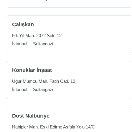
Çalışkan
50. Yıl Mah. 2072 Sok. 12
İstanbul
|
Sultangazi
Konuklar İnşaat
Uğur Mumcu Mah. Fatih Cad. 19
İstanbul
|
Sultangazi
Dost Nalburiye
Habipler Mah. Eski Edirne Asfaltı Yolu 14/C