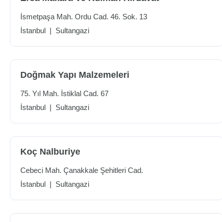
İsmetpaşa Mah. Ordu Cad. 46. Sok. 13
İstanbul
|
Sultangazi
Doğmak Yapı Malzemeleri
75. Yıl Mah. İstiklal Cad. 67
İstanbul
|
Sultangazi
Koç Nalburiye
Cebeci Mah. Çanakkale Şehitleri Cad.
İstanbul
|
Sultangazi