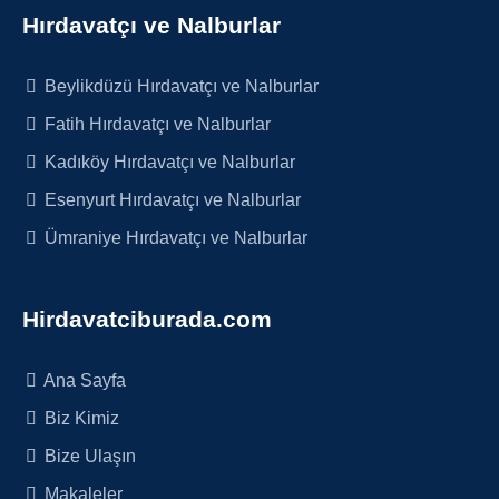
Hırdavatçı ve Nalburlar
Beylikdüzü Hırdavatçı ve Nalburlar
Fatih Hırdavatçı ve Nalburlar
Kadıköy Hırdavatçı ve Nalburlar
Esenyurt Hırdavatçı ve Nalburlar
Ümraniye Hırdavatçı ve Nalburlar
Hirdavatciburada.com
Ana Sayfa
Biz Kimiz
Bize Ulaşın
Makaleler