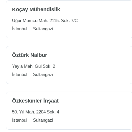
Koçay Mühendislik
Uğur Mumcu Mah. 2115. Sok. 7/C
İstanbul
|
Sultangazi
Öztürk Nalbur
Yayla Mah. Gül Sok. 2
İstanbul
|
Sultangazi
Özkeskinler İnşaat
50. Yıl Mah. 2204 Sok. 4
İstanbul
|
Sultangazi