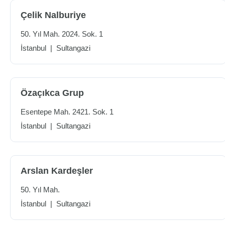
Çelik Nalburiye
50. Yıl Mah. 2024. Sok. 1
İstanbul
|
Sultangazi
Özaçıkca Grup
Esentepe Mah. 2421. Sok. 1
İstanbul
|
Sultangazi
Arslan Kardeşler
50. Yıl Mah.
İstanbul
|
Sultangazi