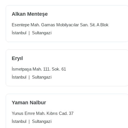
Alkan Menteşe
Esentepe Mah. Gamas Mobilyacılar San. Sit. A Blok
İstanbul
|
Sultangazi
Eryıl
İsmetpaşa Mah. 111. Sok. 61
İstanbul
|
Sultangazi
Yaman Nalbur
Yunus Emre Mah. Kıbrıs Cad. 37
İstanbul
|
Sultangazi