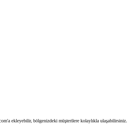
om'a ekleyebilir, bölgenizdeki müşterilere kolaylıkla ulaşabilirsiniz.