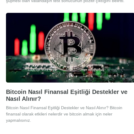
şüphesi olan vatandaşın test sonucunun pozitif çıktığını belirtti.
Bitcoin Nasıl Finansal Eşitliği Destekler ve
Nasıl Alınır?
Bitcoin Nasıl Finansal Eşitliği Destekler ve Nasıl Alınır? Bitcoin
finansal olarak etkileri nelerdir ve bitcoin almak için neler
yapmalısınız.