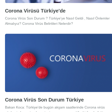
Corona Virüsü Türkiye'de
Corona Virüs Son Durum ? Türkiye'ye Nasıl Geldi , Nasıl Önlemler
Almalıyız? Corona Virüs Belirtileri Nelerdir?
Corona Virüs Son Durum Türkiye
Bakan Koca: Türkiye'de bugün akşam saatlerinde Corona virüs