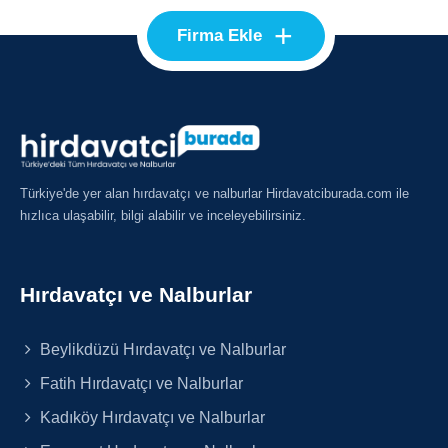
+
Firma Ekle
Türkiye'de yer alan hırdavatçı ve nalburlar Hirdavatciburada.com ile
hızlıca ulaşabilir, bilgi alabilir ve inceleyebilirsiniz.
Hırdavatçı ve Nalburlar
Beylikdüzü Hırdavatçı ve Nalburlar
Fatih Hırdavatçı ve Nalburlar
Kadıköy Hırdavatçı ve Nalburlar