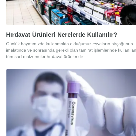
Hırdavat Ürünleri Nerelerde Kullanılır?
Günlük hayatımızda kullanmakta olduğumuz eşyaların birçoğunun
imalatında ve sonrasında gerekli olan tamirat işlemlerinde kullanıla
tüm sarf malzemeler hırdavat ürünleridir.