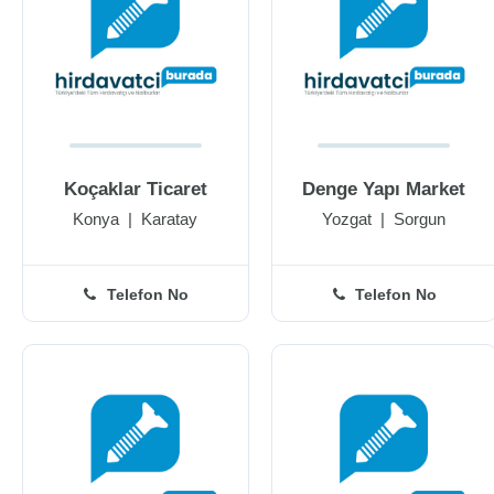
Koçaklar Ticaret
Denge Yapı Market
Konya
|
Karatay
Yozgat
|
Sorgun
Telefon No
Telefon No