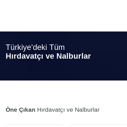
Türkiye’deki Tüm
Hırdavatçı ve Nalburlar
Öne Çıkan
Hırdavatçı ve Nalburlar