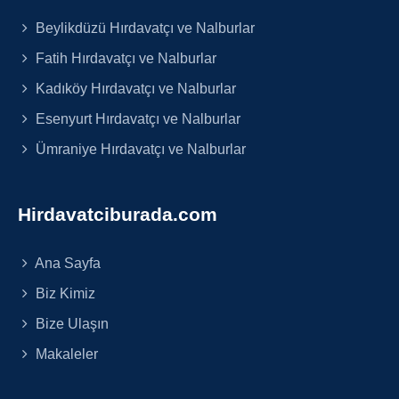
Beylikdüzü Hırdavatçı ve Nalburlar
Fatih Hırdavatçı ve Nalburlar
Kadıköy Hırdavatçı ve Nalburlar
Esenyurt Hırdavatçı ve Nalburlar
Ümraniye Hırdavatçı ve Nalburlar
Hirdavatciburada.com
Ana Sayfa
Biz Kimiz
Bize Ulaşın
Makaleler