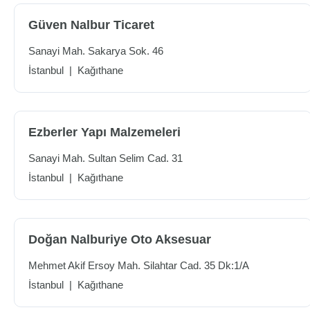
Güven Nalbur Ticaret
Sanayi Mah. Sakarya Sok. 46
İstanbul
|
Kağıthane
Ezberler Yapı Malzemeleri
Sanayi Mah. Sultan Selim Cad. 31
İstanbul
|
Kağıthane
Doğan Nalburiye Oto Aksesuar
Mehmet Akif Ersoy Mah. Silahtar Cad. 35 Dk:1/A
İstanbul
|
Kağıthane