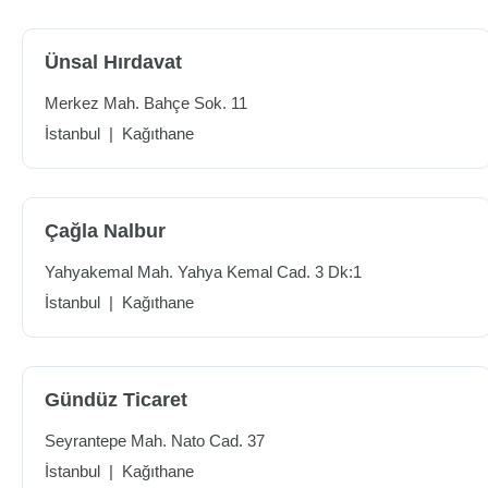
Ünsal Hırdavat
Merkez Mah. Bahçe Sok. 11
İstanbul
|
Kağıthane
Çağla Nalbur
Yahyakemal Mah. Yahya Kemal Cad. 3 Dk:1
İstanbul
|
Kağıthane
Gündüz Ticaret
Seyrantepe Mah. Nato Cad. 37
İstanbul
|
Kağıthane