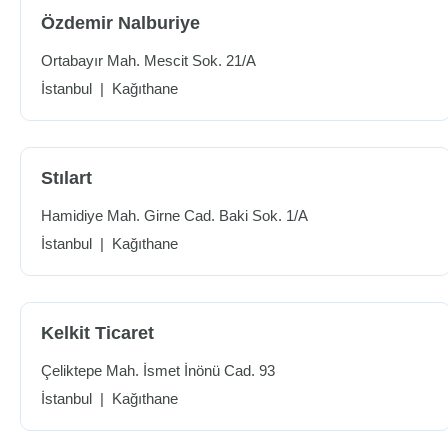
Özdemir Nalburiye
Ortabayır Mah. Mescit Sok. 21/A
İstanbul
|
Kağıthane
Stılart
Hamidiye Mah. Girne Cad. Baki Sok. 1/A
İstanbul
|
Kağıthane
Kelkit Ticaret
Çeliktepe Mah. İsmet İnönü Cad. 93
İstanbul
|
Kağıthane