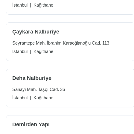
İstanbul
|
Kağıthane
Çaykara Nalburiye
Seyrantepe Mah. İbrahim Karaoğlanoğlu Cad. 113
İstanbul
|
Kağıthane
Deha Nalburiye
Sanayi Mah. Taşçı Cad. 36
İstanbul
|
Kağıthane
Demirden Yapı