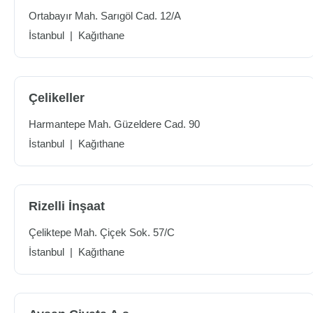
Ortabayır Mah. Sarıgöl Cad. 12/A
İstanbul
|
Kağıthane
Çelikeller
Harmantepe Mah. Güzeldere Cad. 90
İstanbul
|
Kağıthane
Rizelli İnşaat
Çeliktepe Mah. Çiçek Sok. 57/C
İstanbul
|
Kağıthane