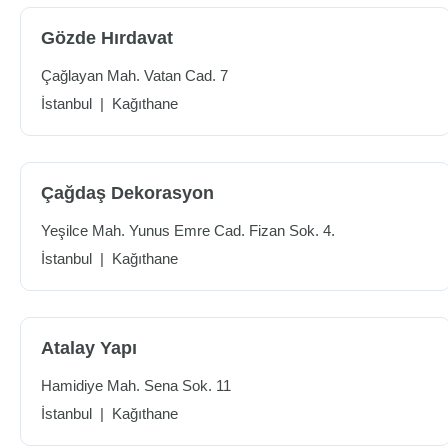
Gözde Hırdavat
Çağlayan Mah. Vatan Cad. 7
İstanbul
|
Kağıthane
Çağdaş Dekorasyon
Yeşilce Mah. Yunus Emre Cad. Fizan Sok. 4.
İstanbul
|
Kağıthane
Atalay Yapı
Hamidiye Mah. Sena Sok. 11
İstanbul
|
Kağıthane