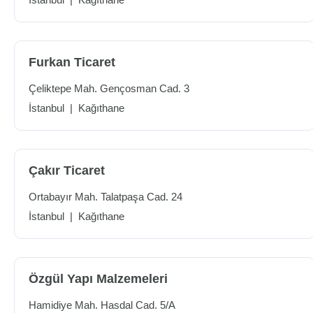
Furkan Ticaret
Çeliktepe Mah. Gençosman Cad. 3
İstanbul
|
Kağıthane
Çakır Ticaret
Ortabayır Mah. Talatpaşa Cad. 24
İstanbul
|
Kağıthane
Özgül Yapı Malzemeleri
Hamidiye Mah. Hasdal Cad. 5/A