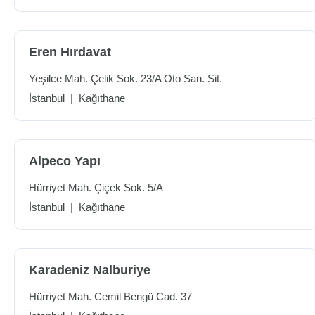
Eren Hırdavat
Yeşilce Mah. Çelik Sok. 23/A Oto San. Sit.
İstanbul
|
Kağıthane
Alpeco Yapı
Hürriyet Mah. Çiçek Sok. 5/A
İstanbul
|
Kağıthane
Karadeniz Nalburiye
Hürriyet Mah. Cemil Bengü Cad. 37