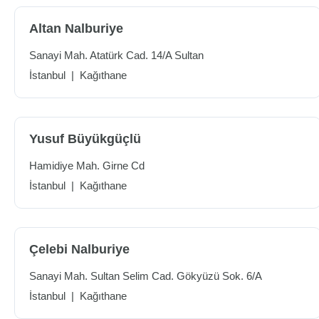
Altan Nalburiye
Sanayi Mah. Atatürk Cad. 14/A Sultan
İstanbul
|
Kağıthane
Yusuf Büyükgüçlü
Hamidiye Mah. Girne Cd
İstanbul
|
Kağıthane
Çelebi Nalburiye
Sanayi Mah. Sultan Selim Cad. Gökyüzü Sok. 6/A
İstanbul
|
Kağıthane