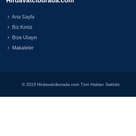
Hirdavatciburada.com
Ana Sayfa
Biz Kimiz
Bize Ulaşın
Makaleler
© 2019 Hirdavatciburada.com Tüm Hakları Saklıdır.