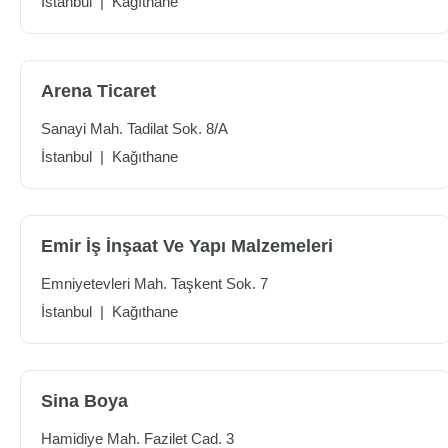
İstanbul
|
Kağıthane
Arena Ticaret
Sanayi Mah. Tadilat Sok. 8/A
İstanbul
|
Kağıthane
Emir İş İnşaat Ve Yapı Malzemeleri
Emniyetevleri Mah. Taşkent Sok. 7
İstanbul
|
Kağıthane
Sina Boya
Hamidiye Mah. Fazilet Cad. 3