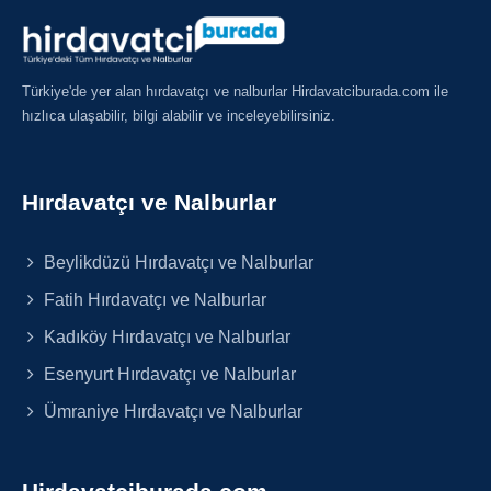
Türkiye'de yer alan hırdavatçı ve nalburlar Hirdavatciburada.com ile
hızlıca ulaşabilir, bilgi alabilir ve inceleyebilirsiniz.
Hırdavatçı ve Nalburlar
Beylikdüzü Hırdavatçı ve Nalburlar
Fatih Hırdavatçı ve Nalburlar
Kadıköy Hırdavatçı ve Nalburlar
Esenyurt Hırdavatçı ve Nalburlar
Ümraniye Hırdavatçı ve Nalburlar