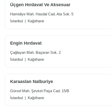
Üçgen Hırdavat Ve Aksesuar
Hamidiye Mah. Hasdal Cad. Ata Sok. 5
İstanbul
|
Kağıthane
Engin Hırdavat
Çağlayan Mah. Başaran Sok. 2
İstanbul
|
Kağıthane
Karaaslan Nalburiye
Gürsel Mah. Şevket Paşa Cad. 15/B
İstanbul
|
Kağıthane