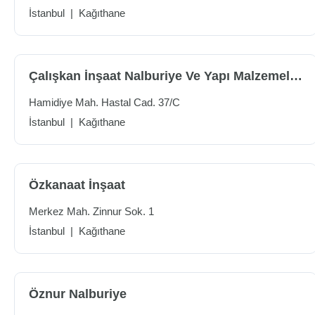
İstanbul
|
Kağıthane
Çalışkan İnşaat Nalburiye Ve Yapı Malzemeleri
Hamidiye Mah. Hastal Cad. 37/C
İstanbul
|
Kağıthane
Özkanaat İnşaat
Merkez Mah. Zinnur Sok. 1
İstanbul
|
Kağıthane
Öznur Nalburiye