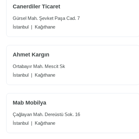
Canerdiler Ticaret
Gürsel Mah. Şevket Paşa Cad. 7
İstanbul
|
Kağıthane
Ahmet Kargın
Ortabayır Mah. Mescit Sk
İstanbul
|
Kağıthane
Mab Mobilya
Çağlayan Mah. Dereüstü Sok. 16
İstanbul
|
Kağıthane