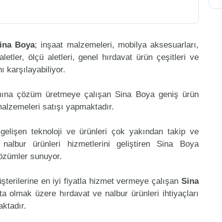
ina Boya
; inşaat malzemeleri, mobilya aksesuarları,
aletler, ölçü aletleri, genel hırdavat ürün çeşitleri ve
 karşılayabiliyor.
amına çözüm üretmeye çalışan Sina Boya geniş ürün
malzemeleri satışı yapmaktadır.
gelişen teknoloji ve ürünleri çok yakından takip ve
albur ürünleri hizmetlerini geliştiren Sina Boya
çözümler sunuyor.
şterilerine en iyi fiyatla hizmet vermeye çalışan
Sina
ta olmak üzere hırdavat ve nalbur ürünleri ihtiyaçları
aktadır.