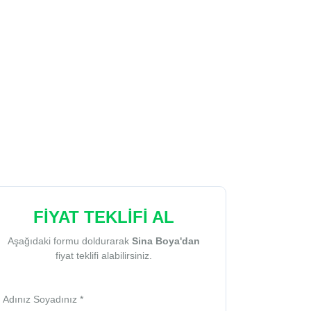
FİYAT TEKLİFİ AL
Aşağıdaki formu doldurarak
Sina Boya'dan
fiyat teklifi alabilirsiniz.
Adınız Soyadınız *