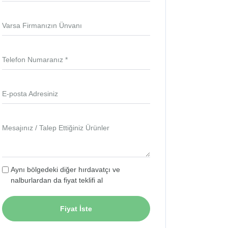
Varsa Firmanızın Ünvanı
Telefon Numaranız *
E-posta Adresiniz
Mesajınız / Talep Ettiğiniz Ürünler
Aynı bölgedeki diğer hırdavatçı ve
nalburlardan da fiyat teklifi al
Fiyat İste