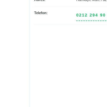
Telefon:
0212 294 90