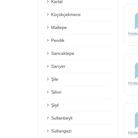
Kartal
Küçükçekmece
Maltepe
Pendik
Sancaktepe
Sarıyer
Şile
Silivri
Şişli
Sultanbeyli
Sultangazi