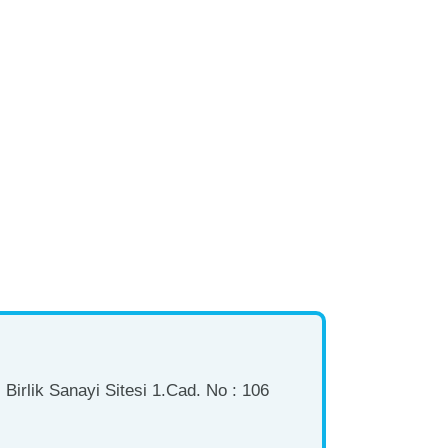
Birlik Sanayi Sitesi 1.Cad. No : 106