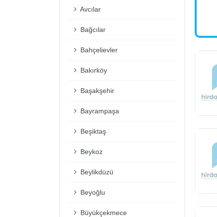
Avcılar
Bağcılar
Bahçelievler
Bakırköy
Başakşehir
Bayrampaşa
Beşiktaş
Beykoz
Beylikdüzü
Beyoğlu
Büyükçekmece