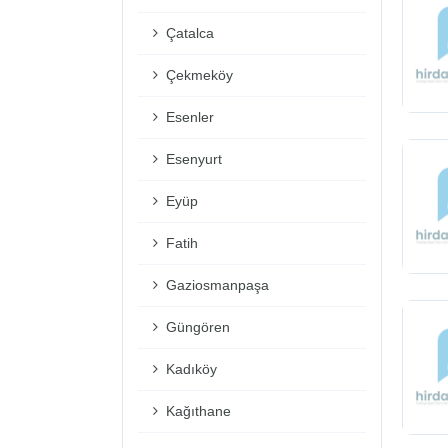
Çatalca
Çekmeköy
Esenler
Esenyurt
Eyüp
Fatih
Gaziosmanpaşa
Güngören
Kadıköy
Kağıthane