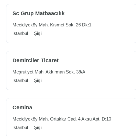
Sc Grup Matbaacılık
Mecidiyeköy Mah. Kısmet Sok. 26 Dk:1
İstanbul
|
Şişli
Demirciler Ticaret
Meşrutiyet Mah. Akkirman Sok. 39/A
İstanbul
|
Şişli
Cemina
Mecidiyeköy Mah. Ortaklar Cad. 4 Aksu Apt. D:10
İstanbul
|
Şişli