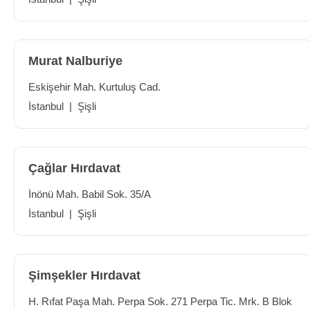
Murat Nalburiye
Eskişehir Mah. Kurtuluş Cad.
İstanbul
|
Şişli
Çağlar Hırdavat
İnönü Mah. Babil Sok. 35/A
İstanbul
|
Şişli
Şimşekler Hırdavat
H. Rıfat Paşa Mah. Perpa Sok. 271 Perpa Tic. Mrk. B Blok