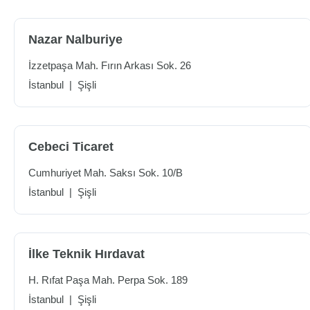
Nazar Nalburiye
İzzetpaşa Mah. Fırın Arkası Sok. 26
İstanbul
|
Şişli
Cebeci Ticaret
Cumhuriyet Mah. Saksı Sok. 10/B
İstanbul
|
Şişli
İlke Teknik Hırdavat
H. Rıfat Paşa Mah. Perpa Sok. 189
İstanbul
|
Şişli