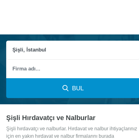
BUL
Şişli Hırdavatçı ve Nalburlar
Şişli hırdavatçı ve nalburlar. Hırdavat ve nalbur ihtiyaçlarınız
için en yakın hırdavat ve nalbur firmalarını burada