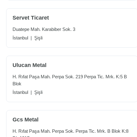
Servet Ticaret
Duatepe Mah. Karabiber Sok. 3
İstanbul
|
Şişli
Ulucan Metal
H. Rıfat Paşa Mah. Perpa Sok. 219 Perpa Tic. Mrk. K:5 B
Blok
İstanbul
|
Şişli
Gcs Metal
H. Rıfat Paşa Mah. Perpa Sok. Perpa Tic. Mrk. B Blok K:8