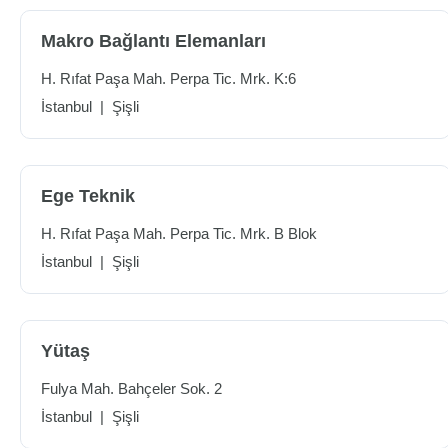
Makro Bağlantı Elemanları
H. Rıfat Paşa Mah. Perpa Tic. Mrk. K:6
İstanbul
|
Şişli
Ege Teknik
H. Rıfat Paşa Mah. Perpa Tic. Mrk. B Blok
İstanbul
|
Şişli
Yütaş
Fulya Mah. Bahçeler Sok. 2
İstanbul
|
Şişli