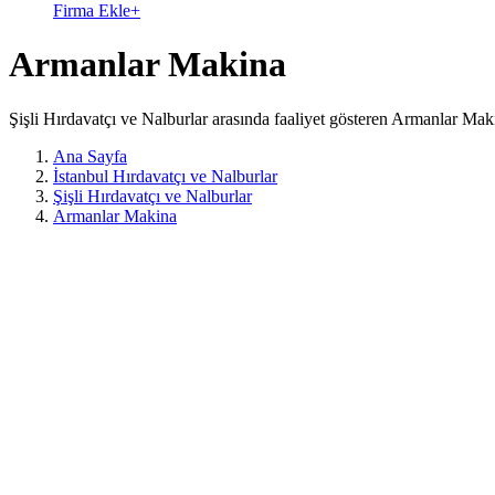
Firma Ekle
+
Armanlar Makina
Şişli Hırdavatçı ve Nalburlar arasında faaliyet gösteren Armanlar Mak
Ana Sayfa
İstanbul Hırdavatçı ve Nalburlar
Şişli Hırdavatçı ve Nalburlar
Armanlar Makina