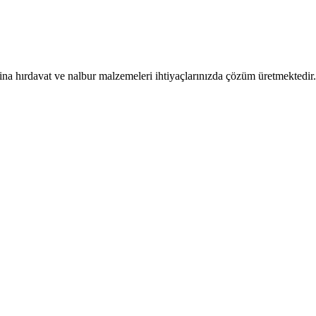
ina hırdavat ve nalbur malzemeleri ihtiyaçlarınızda çözüm üretmektedir.