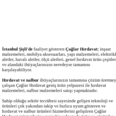
İstanbul Şişli'de
faaliyet gösteren
Çağlar Hırdavat
; inşaat
malzemeleri, mobilya aksesuarları, yapı malzemeleri, elektrikl
aletler, havalı aletler, ölçü aletleri, genel hırdavat ürün çeşitler
ve alandaki ihtiyaçlarınızın neredeyse tamamını
karşılayabiliyor.
Hırdavat ve nalbur
ihtiyaçlarınızın tamamına çözüm üretme
çalışan Çağlar Hırdavat geniş ürün yelpazesi ile hırdavat
malzemeleri, nalbur malzemeleri satışı yapmaktadır.
Sahip olduğu sektör tecrübesi sayesinde gelişen teknoloji ve
ürünleri çok yakından takip ve hızlıca uyum gösteren ve
hırdavat ve nalbur ürünleri hizmetlerini geliştiren Çağlar