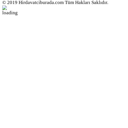
© 2019 Hirdavatciburada.com Tüm Hakları Saklıdır.