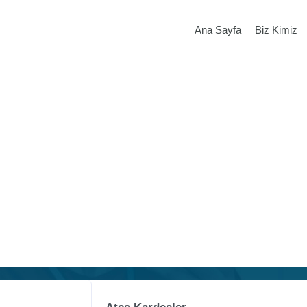
Ana Sayfa
Biz Kimiz