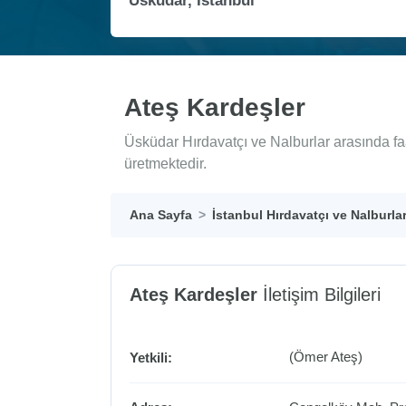
Ateş Kardeşler
Üsküdar Hırdavatçı ve Nalburlar arasında fa
üretmektedir.
Ana Sayfa
İstanbul Hırdavatçı ve Nalburla
Ateş Kardeşler
İletişim Bilgileri
(Ömer Ateş)
Yetkili: