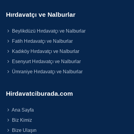
Hırdavatçı ve Nalburlar
Beylikdüzü Hırdavatçı ve Nalburlar
Fatih Hırdavatçı ve Nalburlar
Kadıköy Hırdavatçı ve Nalburlar
Esenyurt Hırdavatçı ve Nalburlar
Ümraniye Hırdavatçı ve Nalburlar
Hirdavatciburada.com
Ana Sayfa
Biz Kimiz
Bize Ulaşın