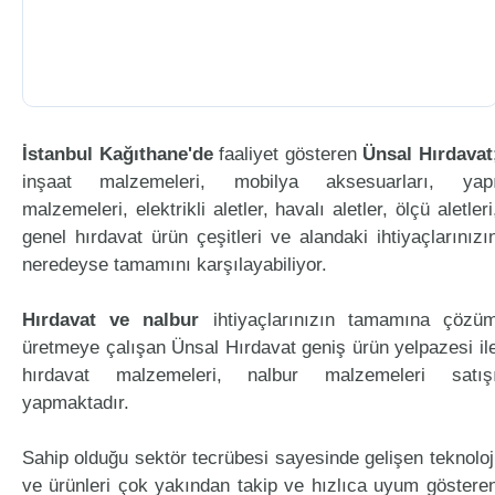
İstanbul Kağıthane'de
faaliyet gösteren
Ünsal Hırdavat
inşaat malzemeleri, mobilya aksesuarları, yap
malzemeleri, elektrikli aletler, havalı aletler, ölçü aletleri
genel hırdavat ürün çeşitleri ve alandaki ihtiyaçlarınızı
neredeyse tamamını karşılayabiliyor.
Hırdavat ve nalbur
ihtiyaçlarınızın tamamına çözü
üretmeye çalışan Ünsal Hırdavat geniş ürün yelpazesi il
hırdavat malzemeleri, nalbur malzemeleri satış
yapmaktadır.
Sahip olduğu sektör tecrübesi sayesinde gelişen teknoloj
ve ürünleri çok yakından takip ve hızlıca uyum göstere