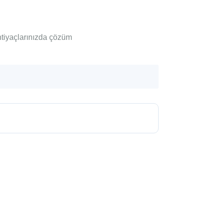
htiyaçlarınızda çözüm