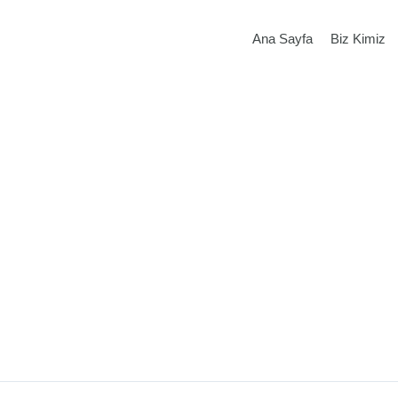
Ana Sayfa
Biz Kimiz