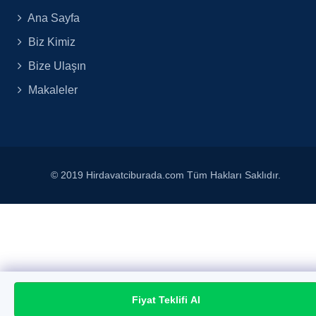
Ana Sayfa
Biz Kimiz
Bize Ulaşın
Makaleler
© 2019 Hirdavatciburada.com Tüm Hakları Saklıdır.
Fiyat Teklifi Al