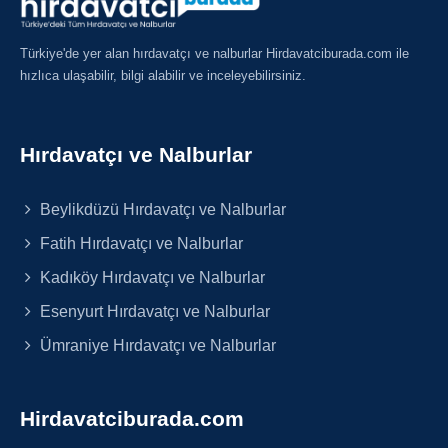
Türkiye'de yer alan hırdavatçı ve nalburlar Hirdavatciburada.com ile
hızlıca ulaşabilir, bilgi alabilir ve inceleyebilirsiniz.
Hırdavatçı ve Nalburlar
Beylikdüzü Hırdavatçı ve Nalburlar
Fatih Hırdavatçı ve Nalburlar
Kadıköy Hırdavatçı ve Nalburlar
Esenyurt Hırdavatçı ve Nalburlar
Ümraniye Hırdavatçı ve Nalburlar
Hirdavatciburada.com