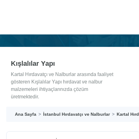
Kışlalılar Yapı
Kartal Hırdavatçı ve Nalburlar arasında faaliyet
gösteren Kışlalılar Yapı hırdavat ve nalbur
malzemeleri ihtiyaçlarınızda çözüm
üretmektedir.
Ana Sayfa
İstanbul Hırdavatçı ve Nalburlar
Kartal Hır