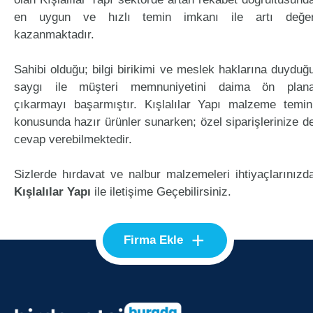
en uygun ve hızlı temin imkanı ile artı değe
kazanmaktadır.
Sahibi olduğu; bilgi birikimi ve meslek haklarına duyduğ
saygı ile müşteri memnuniyetini daima ön plan
çıkarmayı başarmıştır. Kışlalılar Yapı malzeme temin
konusunda hazır ürünler sunarken; özel siparişlerinize d
cevap verebilmektedir.
Sizlerde hırdavat ve nalbur malzemeleri ihtiyaçlarınızd
Kışlalılar Yapı
ile iletişime Geçebilirsiniz.
+
Firma Ekle