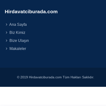
Hirdavatciburada.com
Ana Sayfa
Biz Kimiz
Bize Ulaşın
Makaleler
© 2019 Hirdavatciburada.com Tüm Hakları Saklıdır.