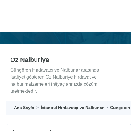
Öz Nalburiye
Güngören Hırdavatçı ve Nalburlar arasında
faaliyet gösteren Öz Nalburiye hırdavat ve
nalbur malzemeleri ihtiyaçlarınızda çözüm
üretmektedir.
Ana Sayfa
İstanbul Hırdavatçı ve Nalburlar
Güngören H