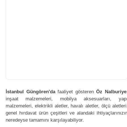
İstanbul Güngören'da
faaliyet gösteren
Öz Nalburiye
inşaat malzemeleri, mobilya aksesuarları, yap
malzemeleri, elektrikli aletler, havalı aletler, ölçü aletleri
genel hırdavat ürün çeşitleri ve alandaki ihtiyaçlarınızı
neredeyse tamamını karşılayabiliyor.