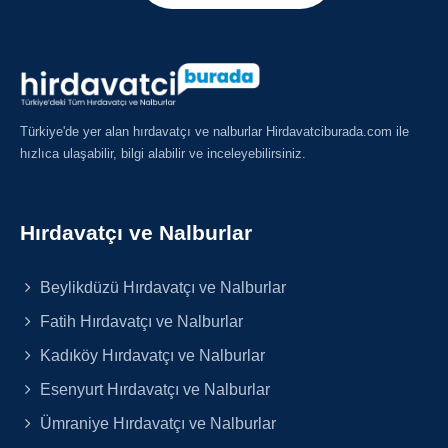
Türkiye'de yer alan hırdavatçı ve nalburlar Hirdavatciburada.com ile
hızlıca ulaşabilir, bilgi alabilir ve inceleyebilirsiniz.
Hırdavatçı ve Nalburlar
Beylikdüzü Hırdavatçı ve Nalburlar
Fatih Hırdavatçı ve Nalburlar
Kadıköy Hırdavatçı ve Nalburlar
Esenyurt Hırdavatçı ve Nalburlar
Ümraniye Hırdavatçı ve Nalburlar