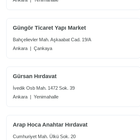
Güngör Ticaret Yapı Market
Bahçelievler Mah. Aşkaabat Cad. 19/A
Ankara
|
Çankaya
Gürsan Hırdavat
İvedik Osb Mah. 1472 Sok. 39
Ankara
|
Yenimahalle
Arap Hoca Anahtar Hırdavat
Cumhuriyet Mah. Ülkü Sok. 20