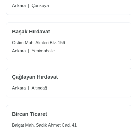
Ankara
|
Çankaya
Başak Hırdavat
Ostim Mah. Alınteri Blv. 156
Ankara
|
Yenimahalle
Çağlayan Hırdavat
Ankara
|
Altındağ
Bircan Ticaret
Balgat Mah. Sadık Ahmet Cad. 41