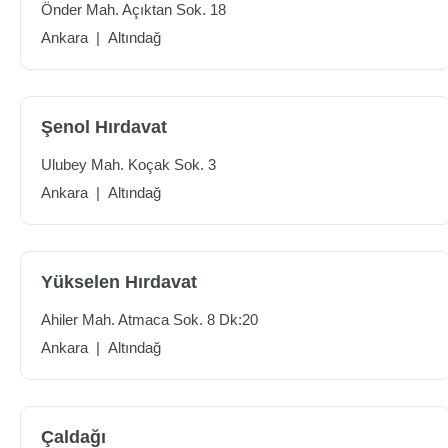
Önder Mah. Açıktan Sok. 18
Ankara
|
Altındağ
Şenol Hırdavat
Ulubey Mah. Koçak Sok. 3
Ankara
|
Altındağ
Yükselen Hırdavat
Ahiler Mah. Atmaca Sok. 8 Dk:20
Ankara
|
Altındağ
Çaldağı