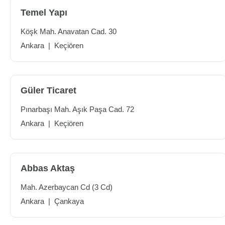
Temel Yapı
Köşk Mah. Anavatan Cad. 30
Ankara
|
Keçiören
Güler Ticaret
Pınarbaşı Mah. Aşık Paşa Cad. 72
Ankara
|
Keçiören
Abbas Aktaş
Mah. Azerbaycan Cd (3 Cd)
Ankara
|
Çankaya