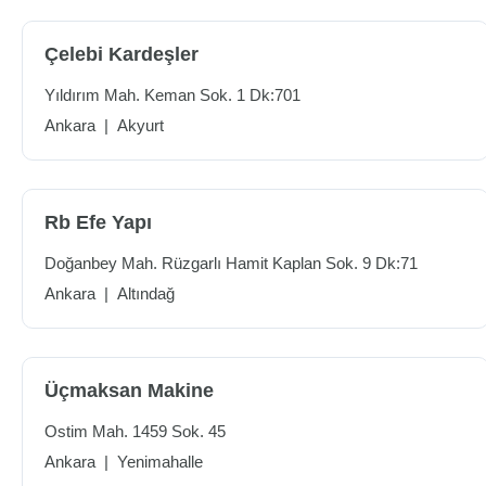
Çelebi Kardeşler
Yıldırım Mah. Keman Sok. 1 Dk:701
Ankara
|
Akyurt
Rb Efe Yapı
Doğanbey Mah. Rüzgarlı Hamit Kaplan Sok. 9 Dk:71
Ankara
|
Altındağ
Üçmaksan Makine
Ostim Mah. 1459 Sok. 45
Ankara
|
Yenimahalle