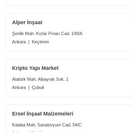
Alper İnşaat
Şenlik Mah. Kızlar Pınarı Cad. 149/A
Ankara
|
Keçiören
Kripto Yapı Market
Atatürk Mah. Albayrak Sok. 1
Ankara
|
Çubuk
Ersel İnşaat Malzemeleri
Kalaba Mah. Sanatoryum Cad. 54/C