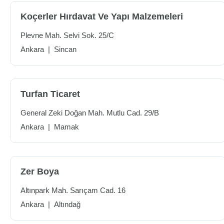
Koçerler Hırdavat Ve Yapı Malzemeleri
Plevne Mah. Selvi Sok. 25/C
Ankara
|
Sincan
Turfan Ticaret
General Zeki Doğan Mah. Mutlu Cad. 29/B
Ankara
|
Mamak
Zer Boya
Altınpark Mah. Sarıçam Cad. 16
Ankara
|
Altındağ