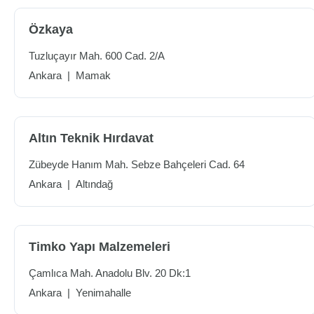
Özkaya
Tuzluçayır Mah. 600 Cad. 2/A
Ankara
|
Mamak
Altın Teknik Hırdavat
Zübeyde Hanım Mah. Sebze Bahçeleri Cad. 64
Ankara
|
Altındağ
Timko Yapı Malzemeleri
Çamlıca Mah. Anadolu Blv. 20 Dk:1
Ankara
|
Yenimahalle