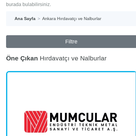
burada bulabilirsiniz.
Ana Sayfa
Ankara Hırdavatçı ve Nalburlar
Filtre
Öne Çıkan
Hırdavatçı ve Nalburlar