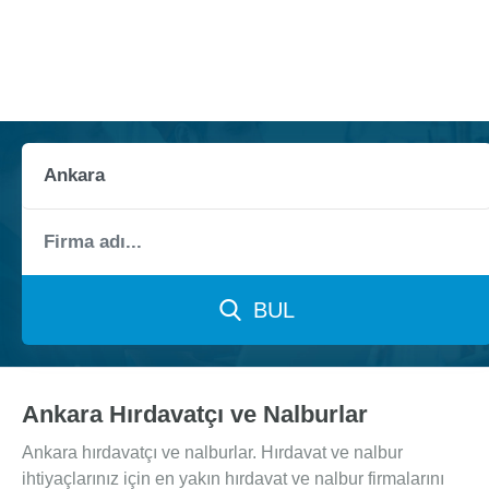
BUL
Ankara Hırdavatçı ve Nalburlar
Ankara hırdavatçı ve nalburlar. Hırdavat ve nalbur
ihtiyaçlarınız için en yakın hırdavat ve nalbur firmalarını