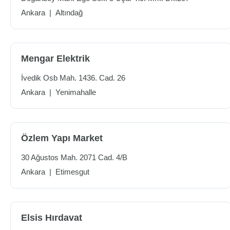
Ankara
|
Altındağ
Mengar Elektrik
İvedik Osb Mah. 1436. Cad. 26
Ankara
|
Yenimahalle
Özlem Yapı Market
30 Ağustos Mah. 2071 Cad. 4/B
Ankara
|
Etimesgut
Elsis Hırdavat