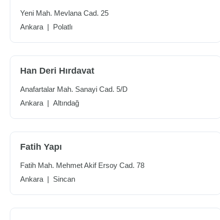
Yeni Mah. Mevlana Cad. 25
Ankara
|
Polatlı
Han Deri Hırdavat
Anafartalar Mah. Sanayi Cad. 5/D
Ankara
|
Altındağ
Fatih Yapı
Fatih Mah. Mehmet Akif Ersoy Cad. 78
Ankara
|
Sincan