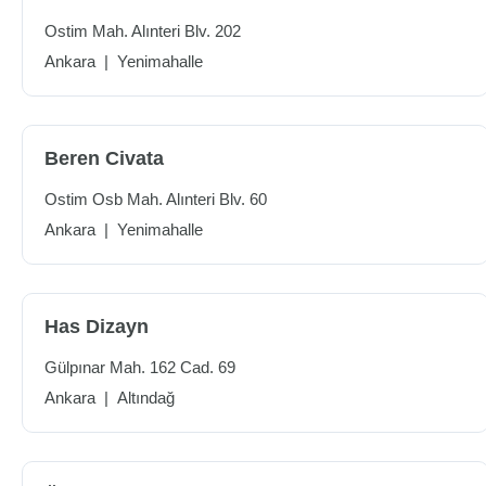
Ostim Mah. Alınteri Blv. 202
Ankara
|
Yenimahalle
Beren Civata
Ostim Osb Mah. Alınteri Blv. 60
Ankara
|
Yenimahalle
Has Dizayn
Gülpınar Mah. 162 Cad. 69
Ankara
|
Altındağ