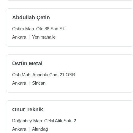
Abdullah Çetin
Ostim Mah. Oto 88 San Sit
Ankara
|
Yenimahalle
Üstün Metal
Osb Mah. Anadolu Cad. 21 OSB
Ankara
|
Sincan
Onur Teknik
Doğanbey Mah. Celal Atik Sok. 2
Ankara
|
Altındağ