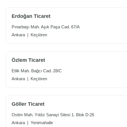
Erdoğan Ticaret
Pınarbaşı Mah. Aşık Paşa Cad. 67/A
Ankara
|
Keçiören
Özlem Ticaret
Etlik Mah. Bağcı Cad. 28/C
Ankara
|
Keçiören
Göller Ticaret
Ostim Mah. Yıldız Sanayi Sitesi 1. Blok D:26
Ankara
|
Yenimahalle