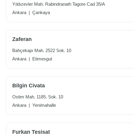
Yıldızevler Mah. Rabindranath Tagore Cad 35/A
Ankara
|
Çankaya
Zaferan
Bahçekapı Mah. 2522 Sok. 10
Ankara
|
Etimesgut
Bilgin Civata
Ostim Mah. 1185. Sok. 10
Ankara
|
Yenimahalle
Furkan Tesisat