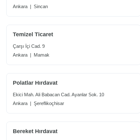
Ankara
|
Sincan
Temizel Ticaret
Çarşı İçi Cad. 9
Ankara
|
Mamak
Polatlar Hırdavat
Ekici Mah. Ali Babacan Cad. Ayanlar Sok. 10
Ankara
|
Şereflikoçhisar
Bereket Hırdavat