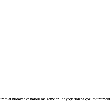
ırdavat hırdavat ve nalbur malzemeleri ihtiyaçlarınızda çözüm üretmekt