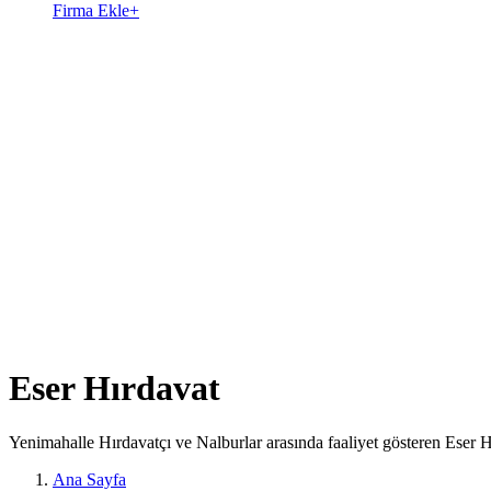
Firma Ekle
+
Eser Hırdavat
Yenimahalle Hırdavatçı ve Nalburlar arasında faaliyet gösteren Eser H
Ana Sayfa