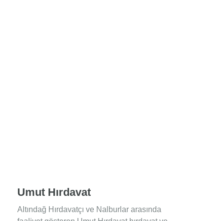
Umut Hırdavat
Altındağ Hırdavatçı ve Nalburlar arasında