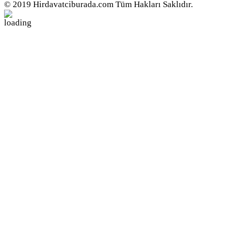
© 2019 Hirdavatciburada.com Tüm Hakları Saklıdır.