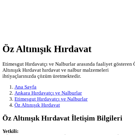
Öz Altınışık Hırdavat
Etimesgut Hırdavatçı ve Nalburlar arasında faaliyet gösteren 
Altınışık Hırdavat hırdavat ve nalbur malzemeleri
ihtiyaçlarınızda çözüm üretmektedir.
Ana Sayfa
Ankara Hırdavatçı ve Nalburlar
Etimesgut Hırdavatçı ve Nalburlar
Öz Altınışık Hırdavat
Öz Altınışık Hırdavat
İletişim Bilgileri
Yetkili: