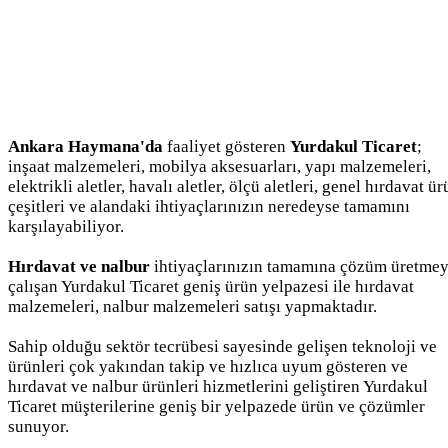
Ankara Haymana'da
faaliyet gösteren
Yurdakul Ticaret
;
inşaat malzemeleri, mobilya aksesuarları, yapı malzemeleri,
elektrikli aletler, havalı aletler, ölçü aletleri, genel hırdavat ü
çeşitleri ve alandaki ihtiyaçlarınızın neredeyse tamamını
karşılayabiliyor.
Hırdavat ve nalbur
ihtiyaçlarınızın tamamına çözüm üretme
çalışan Yurdakul Ticaret geniş ürün yelpazesi ile hırdavat
malzemeleri, nalbur malzemeleri satışı yapmaktadır.
Sahip olduğu sektör tecrübesi sayesinde gelişen teknoloji ve
ürünleri çok yakından takip ve hızlıca uyum gösteren ve
hırdavat ve nalbur ürünleri hizmetlerini geliştiren Yurdakul
Ticaret müşterilerine geniş bir yelpazede ürün ve çözümler
sunuyor.