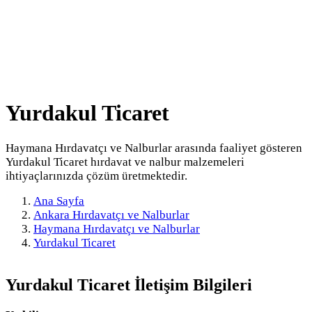
Yurdakul Ticaret
Haymana Hırdavatçı ve Nalburlar arasında faaliyet gösteren
Yurdakul Ticaret hırdavat ve nalbur malzemeleri
ihtiyaçlarınızda çözüm üretmektedir.
Ana Sayfa
Ankara Hırdavatçı ve Nalburlar
Haymana Hırdavatçı ve Nalburlar
Yurdakul Ticaret
Yurdakul Ticaret
İletişim Bilgileri