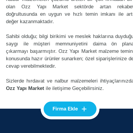
olan Ozz Yapı Market sektörde artan rekabe
doğrultusunda en uygun ve hızlı temin imkanı ile art
değer kazanmaktadır.
Sahibi olduğu; bilgi birikimi ve meslek haklarına duyduğ
saygı ile müşteri memnuniyetini daima ön plan
çıkarmayı başarmıştır. Ozz Yapı Market malzeme temin
konusunda hazır ürünler sunarken; özel siparişlerinize d
cevap verebilmektedir.
Sizlerde hırdavat ve nalbur malzemeleri ihtiyaçlarınızd
Ozz Yapı Market
ile iletişime Geçebilirsiniz.
+
Firma Ekle