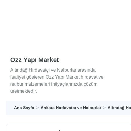
Ozz Yapı Market
Altındağ Hırdavatçı ve Nalburlar arasında
faaliyet gösteren Ozz Yapı Market hırdavat ve
nalbur malzemeleri ihtiyaçlarınızda çözüm
üretmektedir.
Ana Sayfa
Ankara Hırdavatçı ve Nalburlar
Altındağ Hı