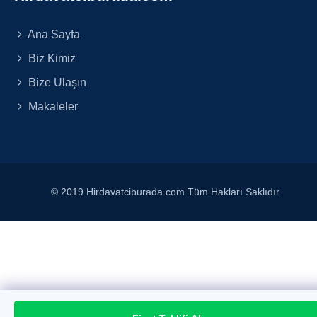
Ana Sayfa
Biz Kimiz
Bize Ulaşın
Makaleler
© 2019 Hirdavatciburada.com Tüm Hakları Saklıdır.