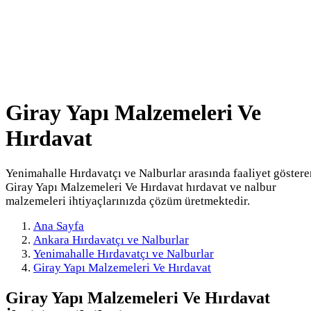
Giray Yapı Malzemeleri Ve
Hırdavat
Yenimahalle Hırdavatçı ve Nalburlar arasında faaliyet göstere
Giray Yapı Malzemeleri Ve Hırdavat hırdavat ve nalbur
malzemeleri ihtiyaçlarınızda çözüm üretmektedir.
Ana Sayfa
Ankara Hırdavatçı ve Nalburlar
Yenimahalle Hırdavatçı ve Nalburlar
Giray Yapı Malzemeleri Ve Hırdavat
Giray Yapı Malzemeleri Ve Hırdavat