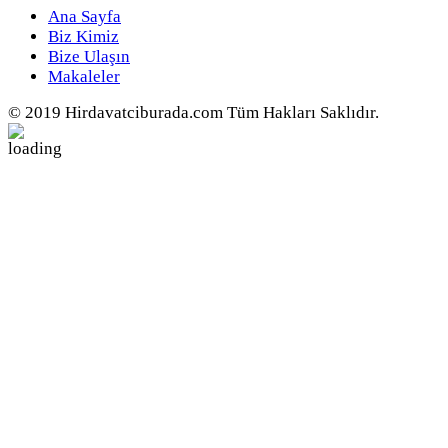
Ana Sayfa
Biz Kimiz
Bize Ulaşın
Makaleler
© 2019 Hirdavatciburada.com Tüm Hakları Saklıdır.