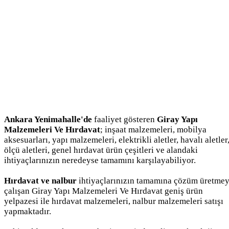
Ankara Yenimahalle'de
faaliyet gösteren
Giray Yapı
Malzemeleri Ve Hırdavat
; inşaat malzemeleri, mobilya
aksesuarları, yapı malzemeleri, elektrikli aletler, havalı aletler
ölçü aletleri, genel hırdavat ürün çeşitleri ve alandaki
ihtiyaçlarınızın neredeyse tamamını karşılayabiliyor.
Hırdavat ve nalbur
ihtiyaçlarınızın tamamına çözüm üretme
çalışan Giray Yapı Malzemeleri Ve Hırdavat geniş ürün
yelpazesi ile hırdavat malzemeleri, nalbur malzemeleri satışı
yapmaktadır.