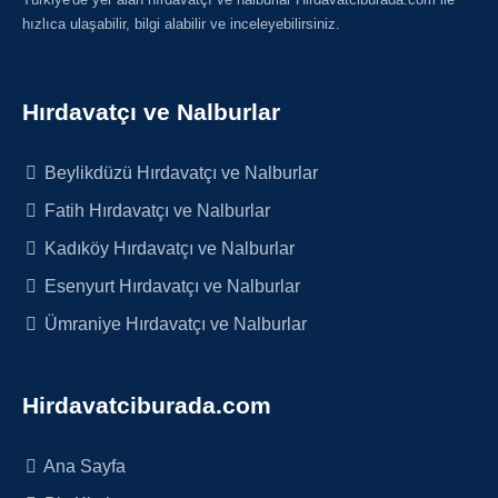
hızlıca ulaşabilir, bilgi alabilir ve inceleyebilirsiniz.
Hırdavatçı ve Nalburlar
Beylikdüzü Hırdavatçı ve Nalburlar
Fatih Hırdavatçı ve Nalburlar
Kadıköy Hırdavatçı ve Nalburlar
Esenyurt Hırdavatçı ve Nalburlar
Ümraniye Hırdavatçı ve Nalburlar
Hirdavatciburada.com
Ana Sayfa