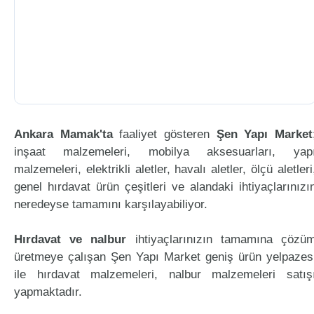
Ankara Mamak'ta
faaliyet gösteren
Şen Yapı Market
inşaat malzemeleri, mobilya aksesuarları, yap
malzemeleri, elektrikli aletler, havalı aletler, ölçü aletleri
genel hırdavat ürün çeşitleri ve alandaki ihtiyaçlarınızı
neredeyse tamamını karşılayabiliyor.
Hırdavat ve nalbur
ihtiyaçlarınızın tamamına çözü
üretmeye çalışan Şen Yapı Market geniş ürün yelpazes
ile hırdavat malzemeleri, nalbur malzemeleri satış
yapmaktadır.