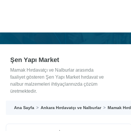
Şen Yapı Market
Mamak Hırdavatçı ve Nalburlar arasında
faaliyet gösteren Şen Yapı Market hırdavat ve
nalbur malzemeleri ihtiyaçlarınızda çözüm
üretmektedir.
Ana Sayfa
Ankara Hırdavatçı ve Nalburlar
Mamak Hırda