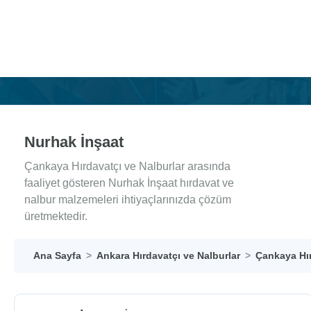
Nurhak İnşaat
Çankaya Hırdavatçı ve Nalburlar arasında
faaliyet gösteren Nurhak İnşaat hırdavat ve
nalbur malzemeleri ihtiyaçlarınızda çözüm
üretmektedir.
Ana Sayfa
Ankara Hırdavatçı ve Nalburlar
Çankaya Hır