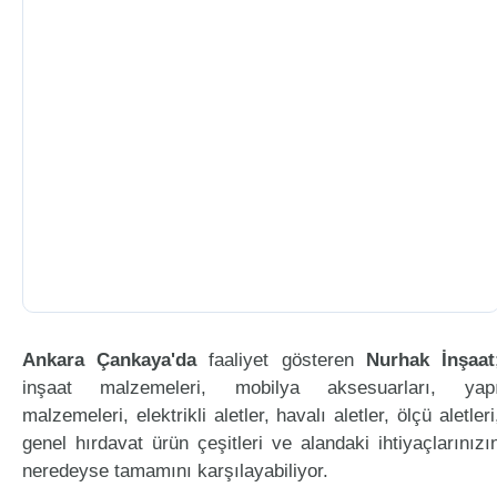
Ankara Çankaya'da
faaliyet gösteren
Nurhak İnşaat
inşaat malzemeleri, mobilya aksesuarları, yap
malzemeleri, elektrikli aletler, havalı aletler, ölçü aletleri
genel hırdavat ürün çeşitleri ve alandaki ihtiyaçlarınızı
neredeyse tamamını karşılayabiliyor.