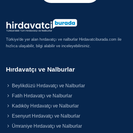
Türkiye'de yer alan hırdavatçı ve nalburlar Hirdavatciburada.com ile
hızlıca ulaşabilir, bilgi alabilir ve inceleyebilirsiniz.
Hırdavatçı ve Nalburlar
Beylikdüzü Hırdavatçı ve Nalburlar
Fatih Hırdavatçı ve Nalburlar
Kadıköy Hırdavatçı ve Nalburlar
Esenyurt Hırdavatçı ve Nalburlar
Ümraniye Hırdavatçı ve Nalburlar