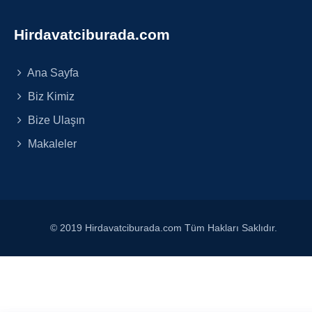
Hirdavatciburada.com
Ana Sayfa
Biz Kimiz
Bize Ulaşın
Makaleler
© 2019 Hirdavatciburada.com Tüm Hakları Saklıdır.