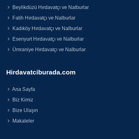
Beylikdüzü Hırdavatçı ve Nalburlar
Fatih Hırdavatçı ve Nalburlar
Kadıköy Hırdavatçı ve Nalburlar
Esenyurt Hırdavatçı ve Nalburlar
Ümraniye Hırdavatçı ve Nalburlar
Hirdavatciburada.com
Ana Sayfa
Biz Kimiz
Bize Ulaşın
Makaleler