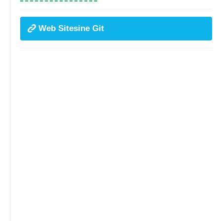
Web Sitesine Git