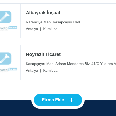
Albayrak İnşaat
Narenciye Mah. Kasapçayırı Cad.
Antalya
|
Kumluca
Hoyrazlı Ticaret
Kasapçayırı Mah. Adnan Menderes Blv. 41/C Yıldırım A
Antalya
|
Kumluca
+
Firma Ekle