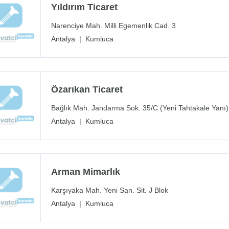
Yıldırım Ticaret
Narenciye Mah. Milli Egemenlik Cad. 3
Antalya
|
Kumluca
Özarıkan Ticaret
Bağlık Mah. Jandarma Sok. 35/C (Yeni Tahtakale Yanı)
Antalya
|
Kumluca
Arman Mimarlık
Karşıyaka Mah. Yeni San. Sit. J Blok
Antalya
|
Kumluca