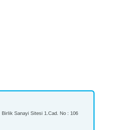
Birlik Sanayi Sitesi 1.Cad. No : 106