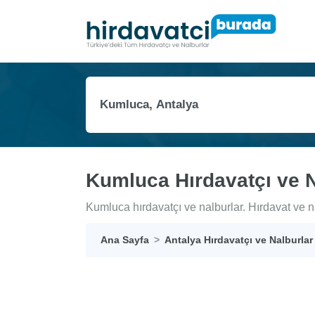
Kumluca Hırdavatçı ve N
Kumluca hırdavatçı ve nalburlar. Hırdavat ve nal
Ana Sayfa
Antalya Hırdavatçı ve Nalburlar