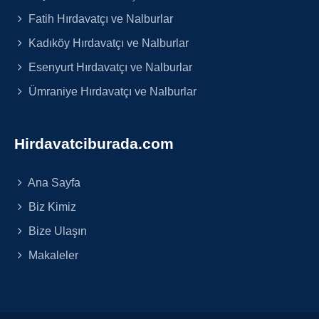
Fatih Hırdavatçı ve Nalburlar
Kadıköy Hırdavatçı ve Nalburlar
Esenyurt Hırdavatçı ve Nalburlar
Ümraniye Hırdavatçı ve Nalburlar
Hirdavatciburada.com
Ana Sayfa
Biz Kimiz
Bize Ulaşın
Makaleler