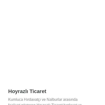
Hoyrazlı Ticaret
Kumluca Hırdavatçı ve Nalburlar arasında