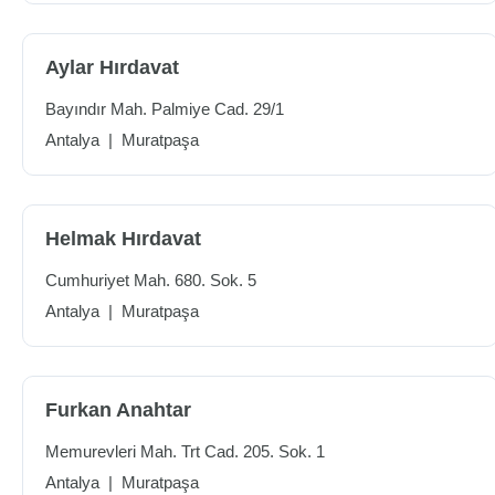
Aylar Hırdavat
Bayındır Mah. Palmiye Cad. 29/1
Antalya
|
Muratpaşa
Helmak Hırdavat
Cumhuriyet Mah. 680. Sok. 5
Antalya
|
Muratpaşa
Furkan Anahtar
Memurevleri Mah. Trt Cad. 205. Sok. 1
Antalya
|
Muratpaşa