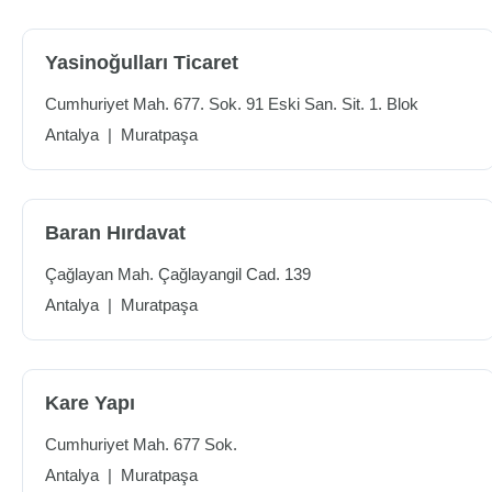
Yasinoğulları Ticaret
Cumhuriyet Mah. 677. Sok. 91 Eski San. Sit. 1. Blok
Antalya
|
Muratpaşa
Baran Hırdavat
Çağlayan Mah. Çağlayangil Cad. 139
Antalya
|
Muratpaşa
Kare Yapı
Cumhuriyet Mah. 677 Sok.
Antalya
|
Muratpaşa