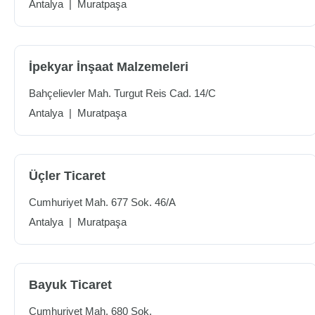
Antalya
|
Muratpaşa
İpekyar İnşaat Malzemeleri
Bahçelievler Mah. Turgut Reis Cad. 14/C
Antalya
|
Muratpaşa
Üçler Ticaret
Cumhuriyet Mah. 677 Sok. 46/A
Antalya
|
Muratpaşa
Bayuk Ticaret
Cumhuriyet Mah. 680 Sok.