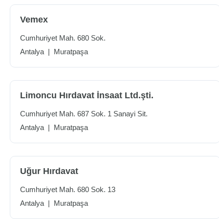
Vemex
Cumhuriyet Mah. 680 Sok.
Antalya
|
Muratpaşa
Limoncu Hırdavat İnsaat Ltd.şti.
Cumhuriyet Mah. 687 Sok. 1 Sanayi Sit.
Antalya
|
Muratpaşa
Uğur Hırdavat
Cumhuriyet Mah. 680 Sok. 13
Antalya
|
Muratpaşa