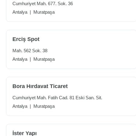
Cumhuriyet Mah. 677. Sok. 36
Antalya
|
Muratpaşa
Erciş Spot
Mah. 562 Sok. 38
Antalya
|
Muratpaşa
Bora Hırdavat Ticaret
Cumhuriyet Mah. Fatih Cad. 81 Eski San. Sit.
Antalya
|
Muratpaşa
İster Yapı