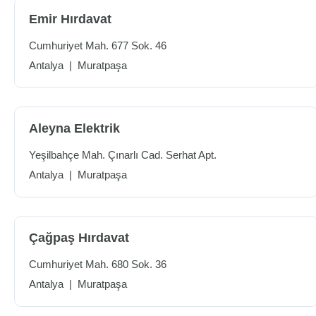
Emir Hırdavat
Cumhuriyet Mah. 677 Sok. 46
Antalya
|
Muratpaşa
Aleyna Elektrik
Yeşilbahçe Mah. Çınarlı Cad. Serhat Apt.
Antalya
|
Muratpaşa
Çağpaş Hırdavat
Cumhuriyet Mah. 680 Sok. 36
Antalya
|
Muratpaşa