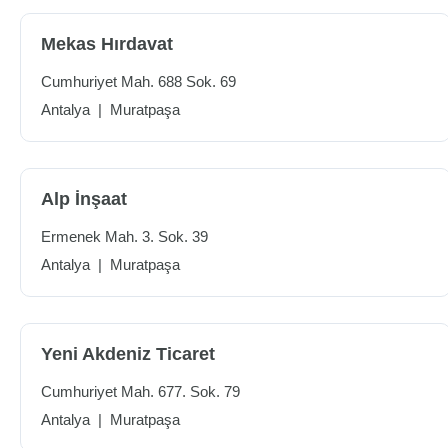
Mekas Hırdavat
Cumhuriyet Mah. 688 Sok. 69
Antalya
|
Muratpaşa
Alp İnşaat
Ermenek Mah. 3. Sok. 39
Antalya
|
Muratpaşa
Yeni Akdeniz Ticaret
Cumhuriyet Mah. 677. Sok. 79
Antalya
|
Muratpaşa