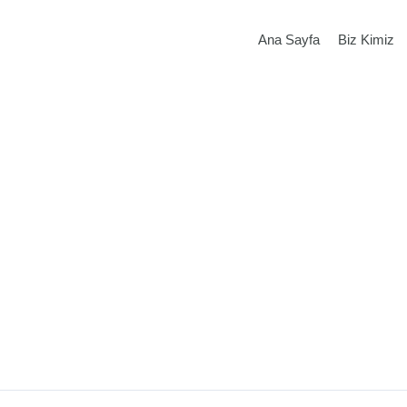
Ana Sayfa
Biz Kimiz