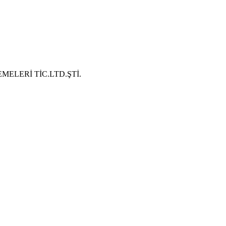
ELERİ TİC.LTD.ŞTİ.