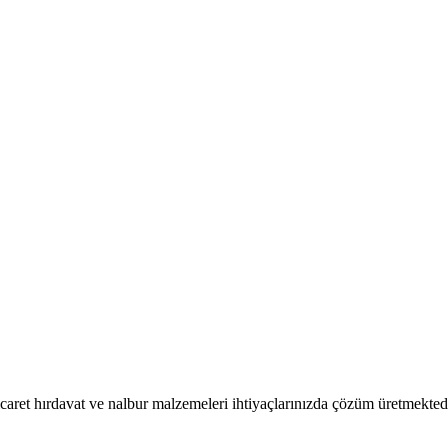
caret hırdavat ve nalbur malzemeleri ihtiyaçlarınızda çözüm üretmektedi