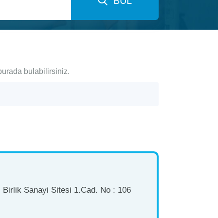
BUL
burada bulabilirsiniz.
Birlik Sanayi Sitesi 1.Cad. No : 106