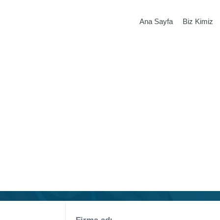
Ana Sayfa
Biz Kimiz