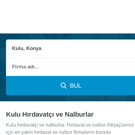
BUL
Kulu Hırdavatçı ve Nalburlar
Kulu hırdavatçı ve nalburlar. Hırdavat ve nalbur ihtiyaçlarınız
için en yakın hırdavat ve nalbur firmalarını burada