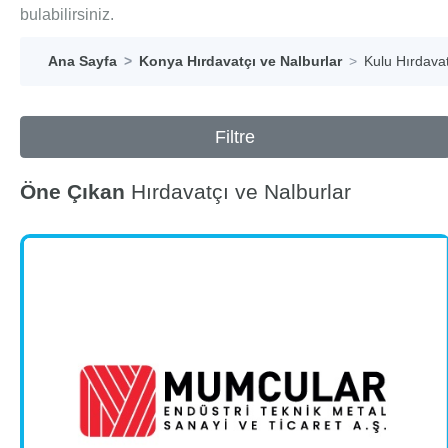
bulabilirsiniz.
Ana Sayfa
Konya Hırdavatçı ve Nalburlar
Kulu Hırdavat
Filtre
Öne Çıkan
Hırdavatçı ve Nalburlar