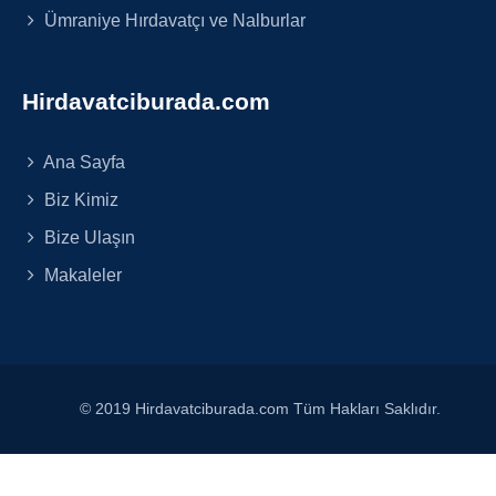
Ümraniye Hırdavatçı ve Nalburlar
Hirdavatciburada.com
Ana Sayfa
Biz Kimiz
Bize Ulaşın
Makaleler
© 2019 Hirdavatciburada.com Tüm Hakları Saklıdır.