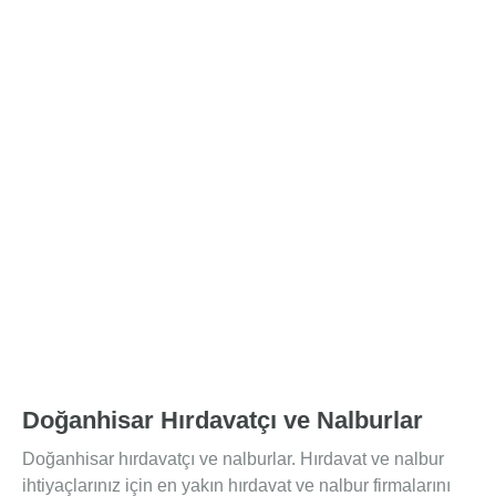
Doğanhisar Hırdavatçı ve Nalburlar
Doğanhisar hırdavatçı ve nalburlar. Hırdavat ve nalbur
ihtiyaçlarınız için en yakın hırdavat ve nalbur firmalarını