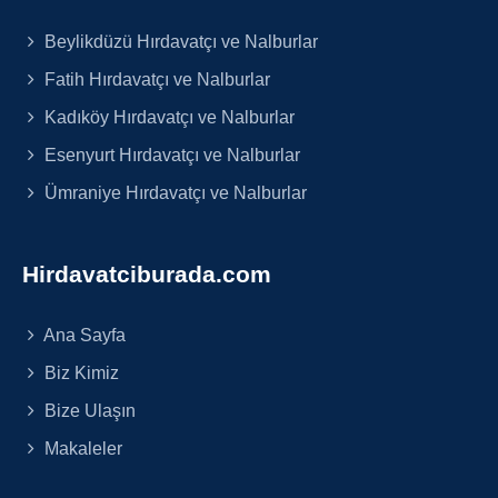
Beylikdüzü Hırdavatçı ve Nalburlar
Fatih Hırdavatçı ve Nalburlar
Kadıköy Hırdavatçı ve Nalburlar
Esenyurt Hırdavatçı ve Nalburlar
Ümraniye Hırdavatçı ve Nalburlar
Hirdavatciburada.com
Ana Sayfa
Biz Kimiz
Bize Ulaşın
Makaleler