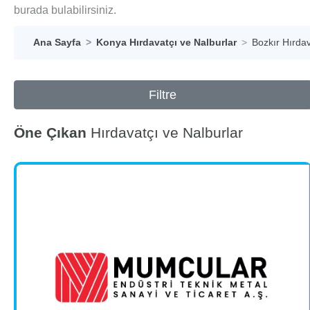
burada bulabilirsiniz.
Ana Sayfa
Konya Hırdavatçı ve Nalburlar
Bozkır Hırdav
Filtre
Öne Çıkan
Hırdavatçı ve Nalburlar