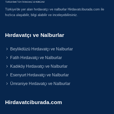
Türkiye'de yer alan hırdavatçı ve nalburlar Hirdavatciburada.com ile
hızlıca ulaşabilir, bilgi alabilir ve inceleyebilirsiniz.
Hırdavatçı ve Nalburlar
Beylikdüzü Hırdavatçı ve Nalburlar
Fatih Hırdavatçı ve Nalburlar
Kadıköy Hırdavatçı ve Nalburlar
Esenyurt Hırdavatçı ve Nalburlar
Ümraniye Hırdavatçı ve Nalburlar
Hirdavatciburada.com