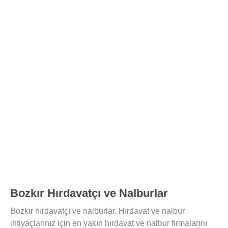
Bozkır Hırdavatçı ve Nalburlar
Bozkır hırdavatçı ve nalburlar. Hırdavat ve nalbur
ihtiyaçlarınız için en yakın hırdavat ve nalbur firmalarını