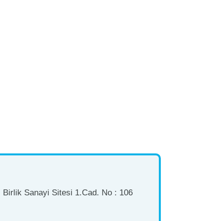
Birlik Sanayi Sitesi 1.Cad. No : 106