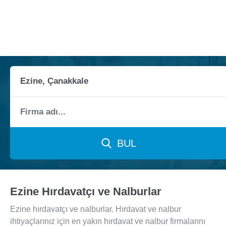
BUL
Ezine Hırdavatçı ve Nalburlar
Ezine hırdavatçı ve nalburlar. Hırdavat ve nalbur
ihtiyaçlarınız için en yakın hırdavat ve nalbur firmalarını