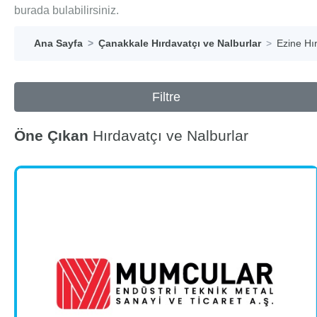
burada bulabilirsiniz.
Ana Sayfa
Çanakkale Hırdavatçı ve Nalburlar
Ezine Hı
Filtre
Öne Çıkan
Hırdavatçı ve Nalburlar