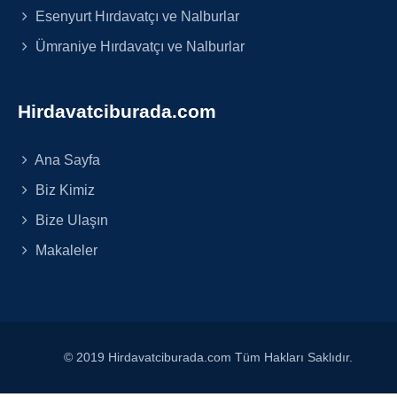
Esenyurt Hırdavatçı ve Nalburlar
Ümraniye Hırdavatçı ve Nalburlar
Hirdavatciburada.com
Ana Sayfa
Biz Kimiz
Bize Ulaşın
Makaleler
© 2019 Hirdavatciburada.com Tüm Hakları Saklıdır.