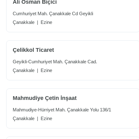
Ali Osman Biçici
Cumhuriyet Mah. Çanakkale Cd Geyikli
Çanakkale
|
Ezine
Çelikkol Ticaret
Geyikli-Cumhuriyet Mah. Çanakkale Cad.
Çanakkale
|
Ezine
Mahmudiye Çetin İnşaat
Mahmudiye-Hürriyet Mah. Çanakkale Yolu 136/1
Çanakkale
|
Ezine