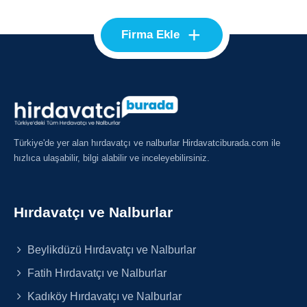
+
Firma Ekle
Türkiye'de yer alan hırdavatçı ve nalburlar Hirdavatciburada.com ile
hızlıca ulaşabilir, bilgi alabilir ve inceleyebilirsiniz.
Hırdavatçı ve Nalburlar
Beylikdüzü Hırdavatçı ve Nalburlar
Fatih Hırdavatçı ve Nalburlar
Kadıköy Hırdavatçı ve Nalburlar