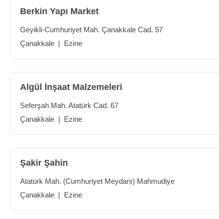
Berkin Yapı Market
Geyikli-Cumhuriyet Mah. Çanakkale Cad. 57
Çanakkale
|
Ezine
Algül İnşaat Malzemeleri
Seferşah Mah. Atatürk Cad. 67
Çanakkale
|
Ezine
Şakir Şahin
Atatürk Mah. (Cumhuriyet Meydanı) Mahmudiye
Çanakkale
|
Ezine