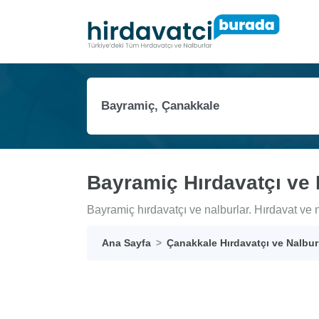
Bayramiç Hırdavatçı ve 
Bayramiç hırdavatçı ve nalburlar. Hırdavat ve na
Ana Sayfa
Çanakkale Hırdavatçı ve Nalbur