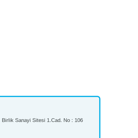
Birlik Sanayi Sitesi 1.Cad. No : 106