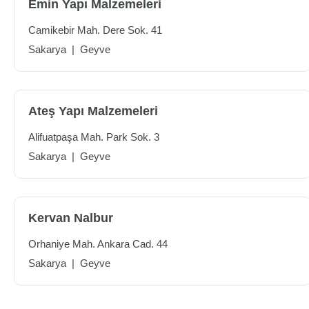
Emin Yapı Malzemeleri
Camikebir Mah. Dere Sok. 41
Sakarya
|
Geyve
Ateş Yapı Malzemeleri
Alifuatpaşa Mah. Park Sok. 3
Sakarya
|
Geyve
Kervan Nalbur
Orhaniye Mah. Ankara Cad. 44
Sakarya
|
Geyve