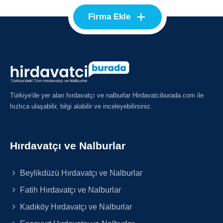
+
Firma Ekle
Türkiye'de yer alan hırdavatçı ve nalburlar Hirdavatciburada.com ile
hızlıca ulaşabilir, bilgi alabilir ve inceleyebilirsiniz.
Hırdavatçı ve Nalburlar
Beylikdüzü Hırdavatçı ve Nalburlar
Fatih Hırdavatçı ve Nalburlar
Kadıköy Hırdavatçı ve Nalburlar