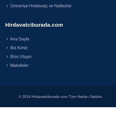
Ümraniye Hırdavatçı ve Nalburlar
Hirdavatciburada.com
Ana Sayfa
Biz Kimiz
Bize Ulaşın
Makaleler
© 2019 Hirdavatciburada.com Tüm Hakları Saklıdır.