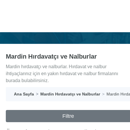
Mardin Hırdavatçı ve Nalburlar
Mardin hırdavatçı ve nalburlar. Hırdavat ve nalbur
ihtiyaçlarınız için en yakın hırdavat ve nalbur firmalarını
burada bulabilirsiniz.
Ana Sayfa
Mardin Hırdavatçı ve Nalburlar
Mardin Hırda
Filtre