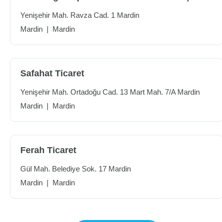
Yenişehir Mah. Ravza Cad. 1 Mardin
Mardin
|
Mardin
Safahat Ticaret
Yenişehir Mah. Ortadoğu Cad. 13 Mart Mah. 7/A Mardin
Mardin
|
Mardin
Ferah Ticaret
Gül Mah. Belediye Sok. 17 Mardin
Mardin
|
Mardin