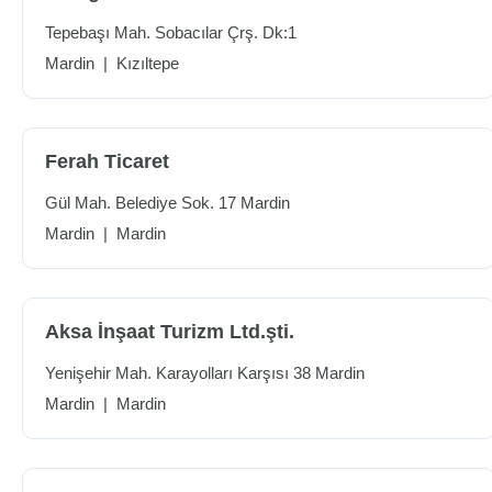
Tepebaşı Mah. Sobacılar Çrş. Dk:1
Mardin
|
Kızıltepe
Ferah Ticaret
Gül Mah. Belediye Sok. 17 Mardin
Mardin
|
Mardin
Aksa İnşaat Turizm Ltd.şti.
Yenişehir Mah. Karayolları Karşısı 38 Mardin
Mardin
|
Mardin