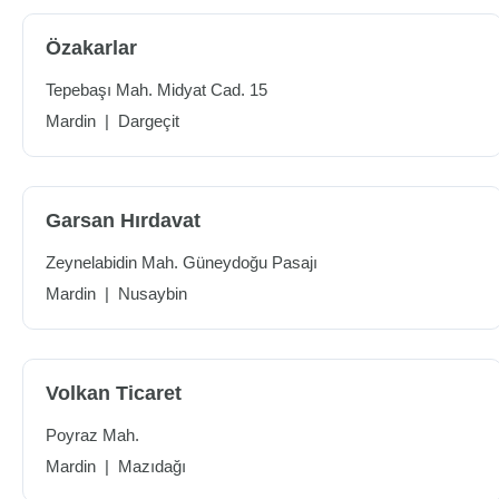
Özakarlar
Tepebaşı Mah. Midyat Cad. 15
Mardin
|
Dargeçit
Garsan Hırdavat
Zeynelabidin Mah. Güneydoğu Pasajı
Mardin
|
Nusaybin
Volkan Ticaret
Poyraz Mah.
Mardin
|
Mazıdağı