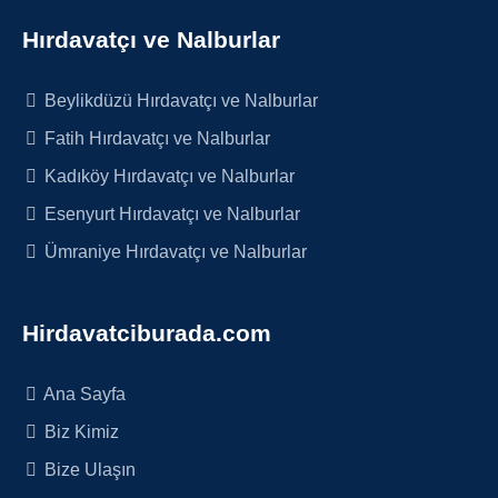
Hırdavatçı ve Nalburlar
Beylikdüzü Hırdavatçı ve Nalburlar
Fatih Hırdavatçı ve Nalburlar
Kadıköy Hırdavatçı ve Nalburlar
Esenyurt Hırdavatçı ve Nalburlar
Ümraniye Hırdavatçı ve Nalburlar
Hirdavatciburada.com
Ana Sayfa
Biz Kimiz
Bize Ulaşın