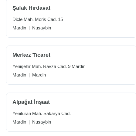
Şafak Hırdavat
Dicle Mah. Moris Cad. 15
Mardin
|
Nusaybin
Merkez Ticaret
Yenişehir Mah. Ravza Cad. 9 Mardin
Mardin
|
Mardin
Alpağat İnşaat
Yenituran Mah. Sakarya Cad.
Mardin
|
Nusaybin