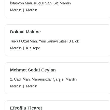
İstasyon Mah. Küçük San. Sit. Mardin
Mardin
|
Mardin
Doksal Makine
Turgut Özal Mah. Yeni Sanayi Sitesi B Blok
Mardin
|
Kızıltepe
Mehmet Sedat Ceylan
2. Cad. Mah. Marangozlar Çarşısı Mardin
Mardin
|
Mardin
Efeoğlu Ticaret