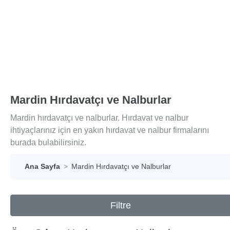
Mardin Hırdavatçı ve Nalburlar
Mardin hırdavatçı ve nalburlar. Hırdavat ve nalbur
ihtiyaçlarınız için en yakın hırdavat ve nalbur firmalarını
burada bulabilirsiniz.
Ana Sayfa
Mardin Hırdavatçı ve Nalburlar
Filtre