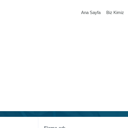
Ana Sayfa
Biz Kimiz