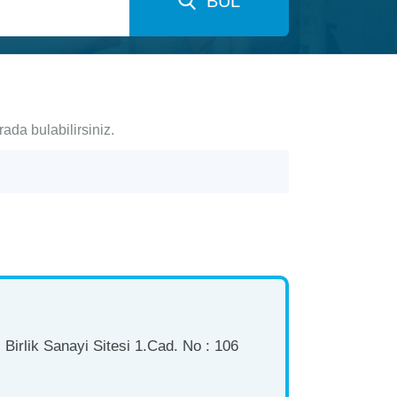
BUL
rada bulabilirsiniz.
Birlik Sanayi Sitesi 1.Cad. No : 106