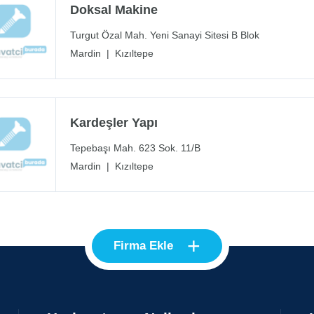
Doksal Makine
Turgut Özal Mah. Yeni Sanayi Sitesi B Blok
Mardin
|
Kızıltepe
Kardeşler Yapı
Tepebaşı Mah. 623 Sok. 11/B
Mardin
|
Kızıltepe
+
Firma Ekle