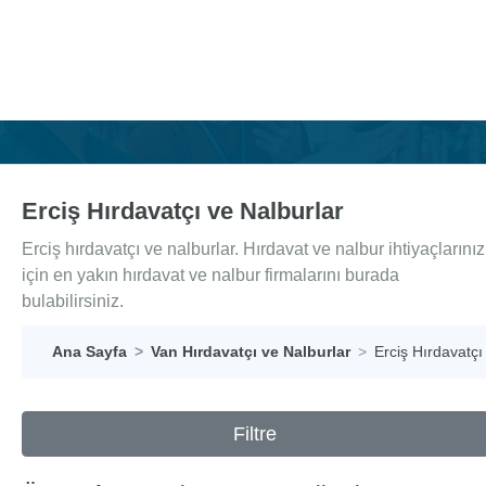
Erciş Hırdavatçı ve Nalburlar
Erciş hırdavatçı ve nalburlar. Hırdavat ve nalbur ihtiyaçlarınız
için en yakın hırdavat ve nalbur firmalarını burada
bulabilirsiniz.
Ana Sayfa
Van Hırdavatçı ve Nalburlar
Erciş Hırdavatçı
Filtre