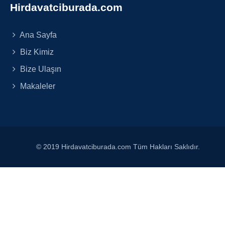
Hirdavatciburada.com
Ana Sayfa
Biz Kimiz
Bize Ulaşın
Makaleler
© 2019 Hirdavatciburada.com Tüm Hakları Saklıdır.