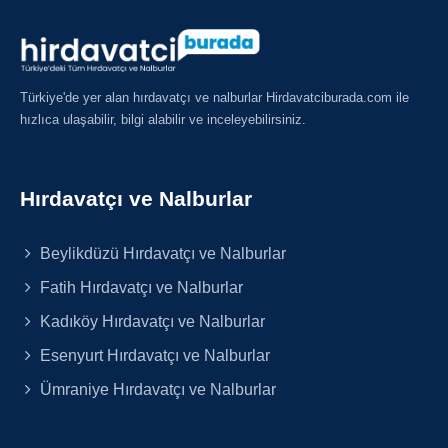
Türkiye'de yer alan hırdavatçı ve nalburlar Hirdavatciburada.com ile
hızlıca ulaşabilir, bilgi alabilir ve inceleyebilirsiniz.
Hırdavatçı ve Nalburlar
Beylikdüzü Hırdavatçı ve Nalburlar
Fatih Hırdavatçı ve Nalburlar
Kadıköy Hırdavatçı ve Nalburlar
Esenyurt Hırdavatçı ve Nalburlar
Ümraniye Hırdavatçı ve Nalburlar