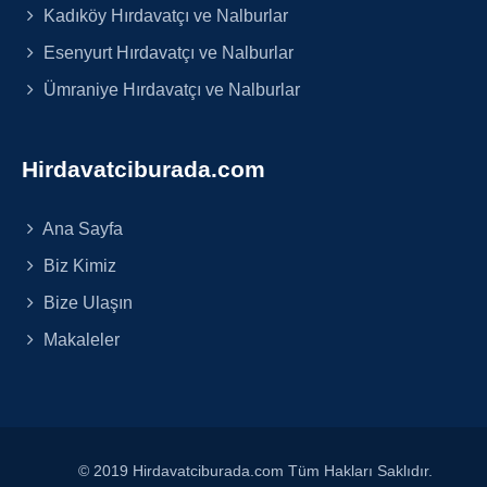
Kadıköy Hırdavatçı ve Nalburlar
Esenyurt Hırdavatçı ve Nalburlar
Ümraniye Hırdavatçı ve Nalburlar
Hirdavatciburada.com
Ana Sayfa
Biz Kimiz
Bize Ulaşın
Makaleler
© 2019 Hirdavatciburada.com Tüm Hakları Saklıdır.