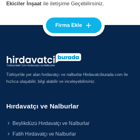
Ekiciler İnşaat
ile iletişime Geçebilirsiniz.
+
Firma Ekle
Türkiye'de yer alan hırdavatçı ve nalburlar Hirdavatciburada.com ile
hızlıca ulaşabilir, bilgi alabilir ve inceleyebilirsiniz.
Hırdavatçı ve Nalburlar
Beylikdüzü Hırdavatçı ve Nalburlar
Fatih Hırdavatçı ve Nalburlar