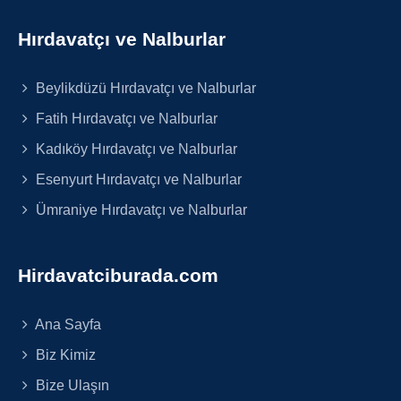
Hırdavatçı ve Nalburlar
Beylikdüzü Hırdavatçı ve Nalburlar
Fatih Hırdavatçı ve Nalburlar
Kadıköy Hırdavatçı ve Nalburlar
Esenyurt Hırdavatçı ve Nalburlar
Ümraniye Hırdavatçı ve Nalburlar
Hirdavatciburada.com
Ana Sayfa
Biz Kimiz
Bize Ulaşın