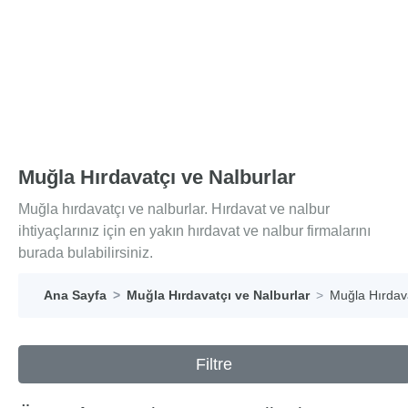
Muğla Hırdavatçı ve Nalburlar
Muğla hırdavatçı ve nalburlar. Hırdavat ve nalbur
ihtiyaçlarınız için en yakın hırdavat ve nalbur firmalarını
burada bulabilirsiniz.
Ana Sayfa
Muğla Hırdavatçı ve Nalburlar
Muğla Hırdava
Filtre