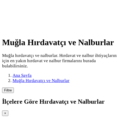
Muğla Hırdavatçı ve Nalburlar
Muğla hırdavatçı ve nalburlar. Hırdavat ve nalbur ihtiyaçların
için en yakın hırdavat ve nalbur firmalarını burada
bulabilirsiniz.
Ana Sayfa
Muğla Hırdavatçı ve Nalburlar
Filtre
İlçelere Göre
Hırdavatçı ve Nalburlar
×