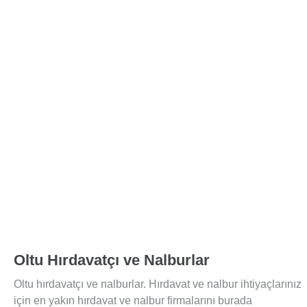
Oltu Hırdavatçı ve Nalburlar
Oltu hırdavatçı ve nalburlar. Hırdavat ve nalbur ihtiyaçlarınız
için en yakın hırdavat ve nalbur firmalarını burada