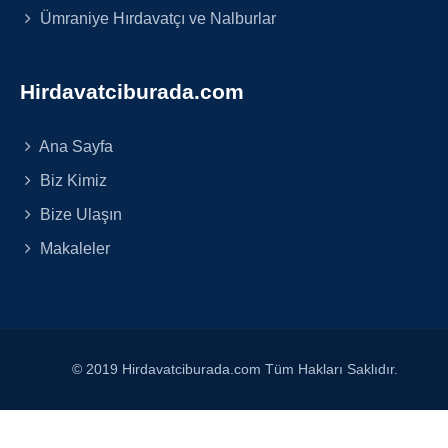
Ümraniye Hırdavatçı ve Nalburlar
Hirdavatciburada.com
Ana Sayfa
Biz Kimiz
Bize Ulaşın
Makaleler
© 2019 Hirdavatciburada.com Tüm Hakları Saklıdır.