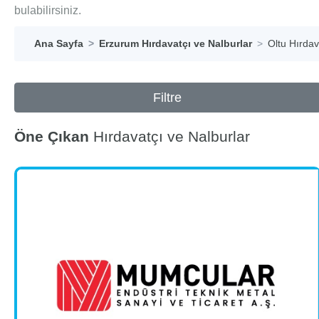
bulabilirsiniz.
Ana Sayfa
Erzurum Hırdavatçı ve Nalburlar
Oltu Hırdav
Filtre
Öne Çıkan
Hırdavatçı ve Nalburlar