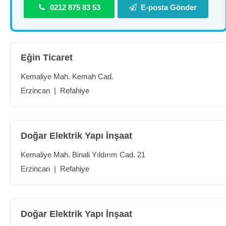
0212 875 83 53
E-posta Gönder
Eğin Ticaret
Kemaliye Mah. Kemah Cad.
Erzincan
|
Refahiye
Doğar Elektrik Yapı İnşaat
Kemaliye Mah. Binali Yıldırım Cad. 21
Erzincan
|
Refahiye
Doğar Elektrik Yapı İnşaat