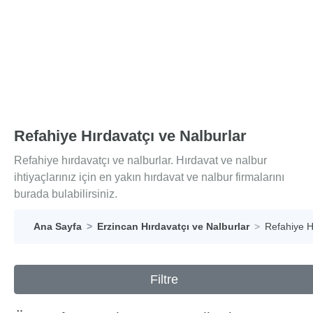
Refahiye Hırdavatçı ve Nalburlar
Refahiye hırdavatçı ve nalburlar. Hırdavat ve nalbur
ihtiyaçlarınız için en yakın hırdavat ve nalbur firmalarını
burada bulabilirsiniz.
Ana Sayfa
Erzincan Hırdavatçı ve Nalburlar
Refahiye H
Filtre