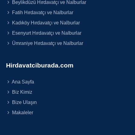
Beylikdüzü Hırdavatçı ve Nalburlar
Fatih Hırdavatçı ve Nalburlar
Kadıköy Hırdavatçı ve Nalburlar
Esenyurt Hırdavatçı ve Nalburlar
Ümraniye Hırdavatçı ve Nalburlar
Hirdavatciburada.com
Ana Sayfa
Biz Kimiz
Bize Ulaşın
Makaleler