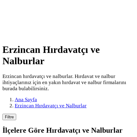
Erzincan Hırdavatçı ve
Nalburlar
Erzincan hırdavatçı ve nalburlar. Hırdavat ve nalbur
ihtiyaçlarınız için en yakın hırdavat ve nalbur firmalarını
burada bulabilirsiniz.
Ana Sayfa
Erzincan Hırdavatçı ve Nalburlar
Filtre
İlçelere Göre
Hırdavatçı ve Nalburlar